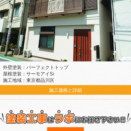
外壁塗装：パーフェクトトップ
屋根塗装：サーモアイSi
施工地域：東京都品川区
施工価格と詳細