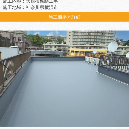
施工内容：大規模修繕工事
施工地域：神奈川県横浜市
施工価格と詳細