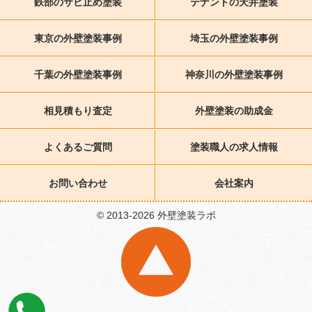
鉄部のサビ止め塗装
テナントの天井塗装
東京の外壁塗装事例
埼玉の外壁塗装事例
千葉の外壁塗装事例
神奈川の外壁塗装事例
相見積もり査定
外壁塗装の助成金
よくあるご質問
塗装職人の求人情報
お問い合わせ
会社案内
© 2013-2026 外壁塗装ラボ