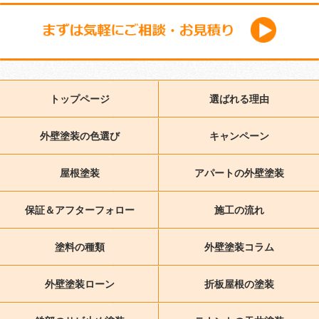
トップページ
選ばれる理由
外壁塗装の色選び
キャンペーン
屋根塗装
アパートの外壁塗装
保証＆アフターフォロー
施工の流れ
塗料の種類
外壁塗装コラム
外壁塗装ローン
折板屋根の塗装