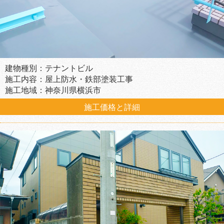
建物種別：テナントビル
施工内容：屋上防水・鉄部塗装工事
施工地域：神奈川県横浜市
施工価格と詳細