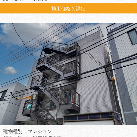
施工価格と詳細
建物種別：マンション