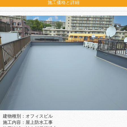
施工価格と詳細
建物種別：オフィスビル
施工内容：屋上防水工事