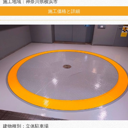
施工地域：神奈川県横浜市
施工価格と詳細
建物種別：立体駐車場