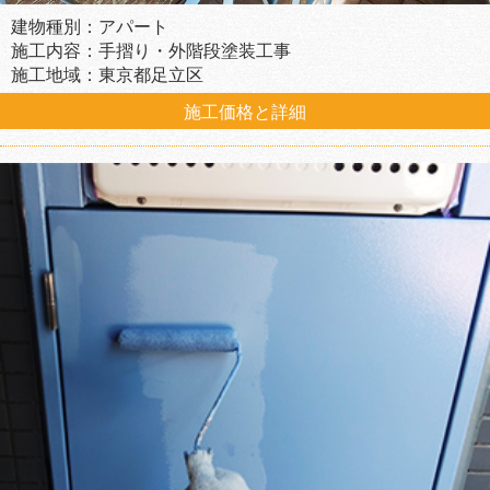
建物種別：アパート
施工内容：手摺り・外階段塗装工事
施工地域：東京都足立区
施工価格と詳細