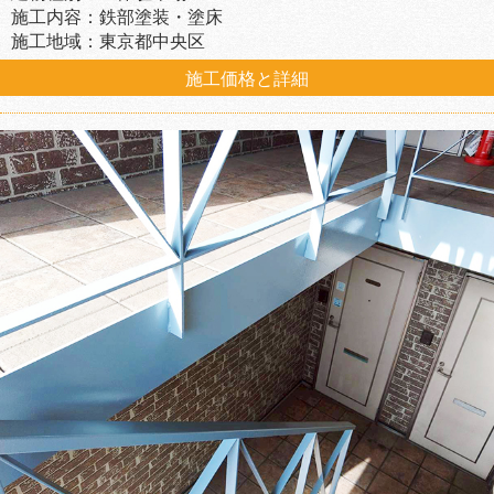
施工内容：鉄部塗装・塗床
施工地域：東京都中央区
施工価格と詳細