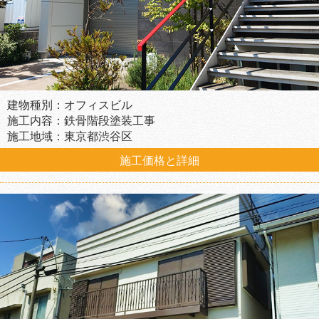
建物種別：オフィスビル
施工内容：鉄骨階段塗装工事
施工地域：東京都渋谷区
施工価格と詳細