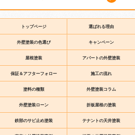
トップページ
選ばれる理由
外壁塗装の色選び
キャンペーン
屋根塗装
アパートの外壁塗装
保証＆アフターフォロー
施工の流れ
塗料の種類
外壁塗装コラム
外壁塗装ローン
折板屋根の塗装
鉄部のサビ止め塗装
テナントの天井塗装