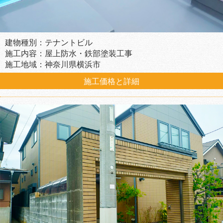
建物種別：テナントビル
施工内容：屋上防水・鉄部塗装工事
施工地域：神奈川県横浜市
施工価格と詳細