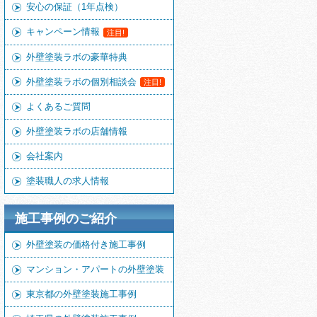
安心の保証（1年点検）
キャンペーン情報
注目!
外壁塗装ラボの豪華特典
外壁塗装ラボの個別相談会
注目!
よくあるご質問
外壁塗装ラボの店舗情報
会社案内
塗装職人の求人情報
施工事例のご紹介
外壁塗装の価格付き施工事例
マンション・アパートの外壁塗装
東京都の外壁塗装施工事例