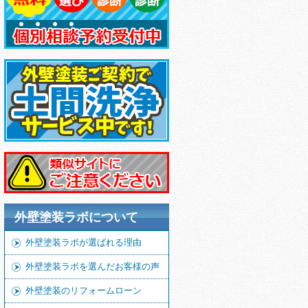
外壁塗装ラボについて
外壁塗装ラボが選ばれる理由
外壁塗装ラボを選んだお客様の声
外壁塗装のリフォームローン