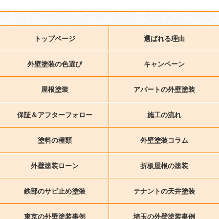
トップページ
選ばれる理由
外壁塗装の色選び
キャンペーン
屋根塗装
アパートの外壁塗装
保証＆アフターフォロー
施工の流れ
塗料の種類
外壁塗装コラム
外壁塗装ローン
折板屋根の塗装
鉄部のサビ止め塗装
テナントの天井塗装
東京の外壁塗装事例
埼玉の外壁塗装事例