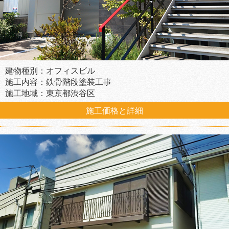
建物種別：オフィスビル
施工内容：鉄骨階段塗装工事
施工地域：東京都渋谷区
施工価格と詳細