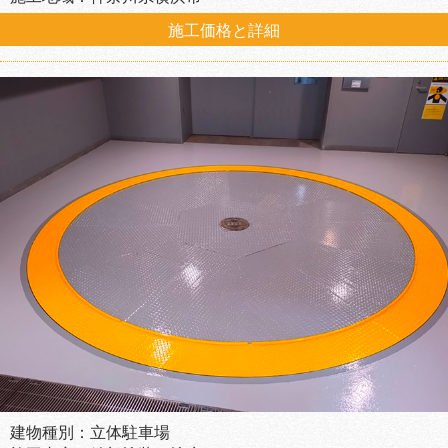
施工価格と詳細
建物種別：立体駐車場