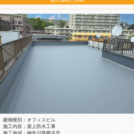
建物種別：オフィスビル
施工内容：屋上防水工事
施工地域：神奈川県横浜市