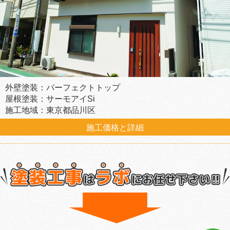
外壁塗装：パーフェクトトップ
屋根塗装：サーモアイSi
施工地域：東京都品川区
施工価格と詳細