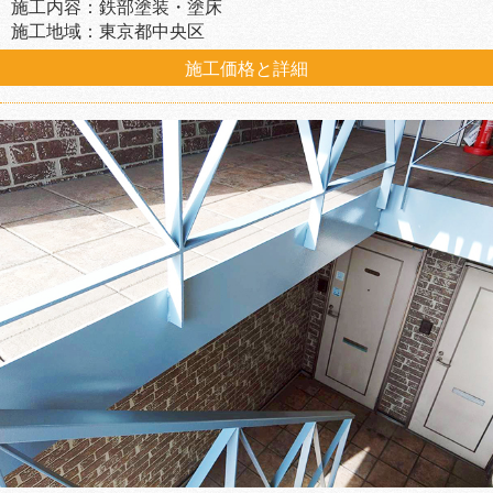
施工内容：鉄部塗装・塗床
施工地域：東京都中央区
施工価格と詳細