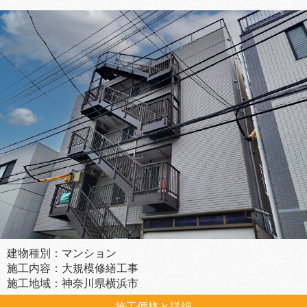
建物種別：マンション
施工内容：大規模修繕工事
施工地域：神奈川県横浜市
施工価格と詳細