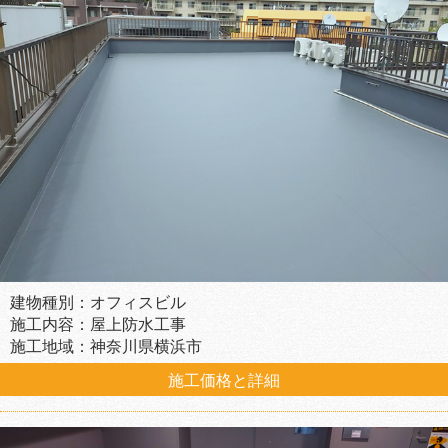
建物種別：オフィスビル
施工内容：屋上防水工事
施工地域：神奈川県横浜市
施工価格と詳細