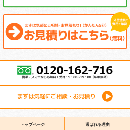
トップページ
選ばれる理由