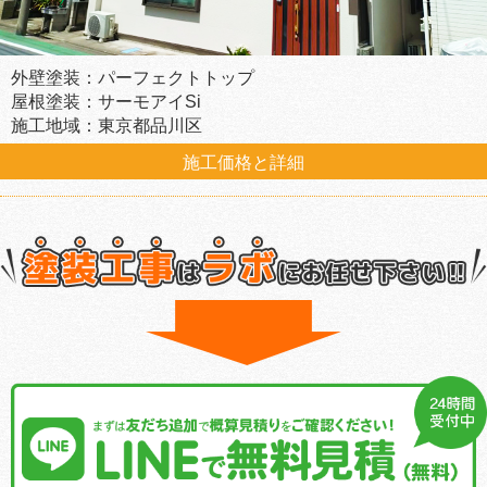
外壁塗装：パーフェクトトップ
屋根塗装：サーモアイSi
施工地域：東京都品川区
施工価格と詳細