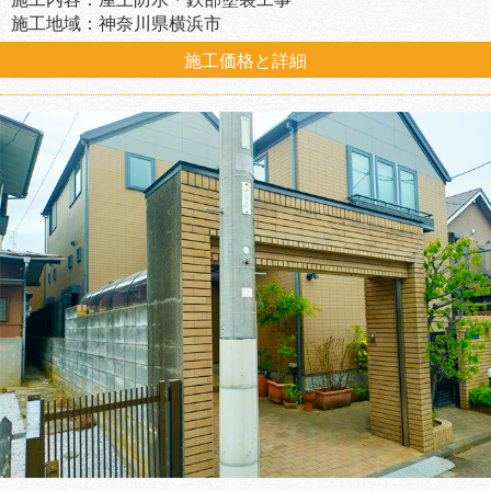
施工地域：神奈川県横浜市
施工価格と詳細