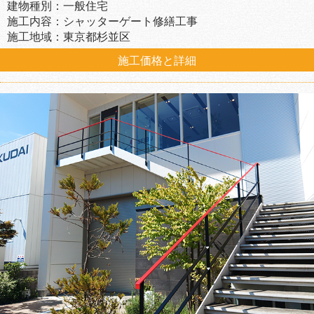
建物種別：一般住宅
施工内容：シャッターゲート修繕工事
施工地域：東京都杉並区
施工価格と詳細