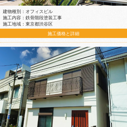
建物種別：オフィスビル
施工内容：鉄骨階段塗装工事
施工地域：東京都渋谷区
施工価格と詳細