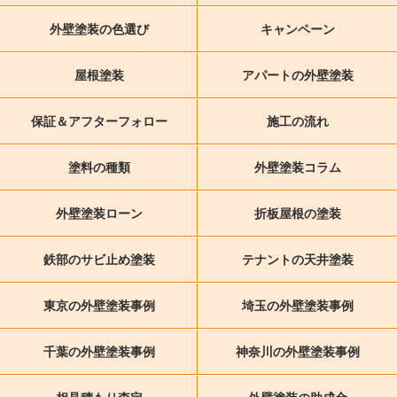
外壁塗装の色選び
キャンペーン
屋根塗装
アパートの外壁塗装
保証＆アフターフォロー
施工の流れ
塗料の種類
外壁塗装コラム
外壁塗装ローン
折板屋根の塗装
鉄部のサビ止め塗装
テナントの天井塗装
東京の外壁塗装事例
埼玉の外壁塗装事例
千葉の外壁塗装事例
神奈川の外壁塗装事例