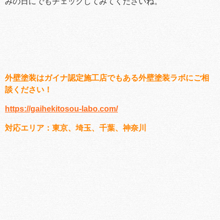
みの日にでもチェックしてみてくださいね。
外壁塗装はガイナ認定施工店でもある外壁塗装ラボにご相
談ください！
https://gaihekitosou-labo.com/
対応エリア：東京、埼玉、千葉、神奈川