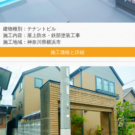
建物種別：テナントビル
施工内容：屋上防水・鉄部塗装工事
施工地域：神奈川県横浜市
施工価格と詳細