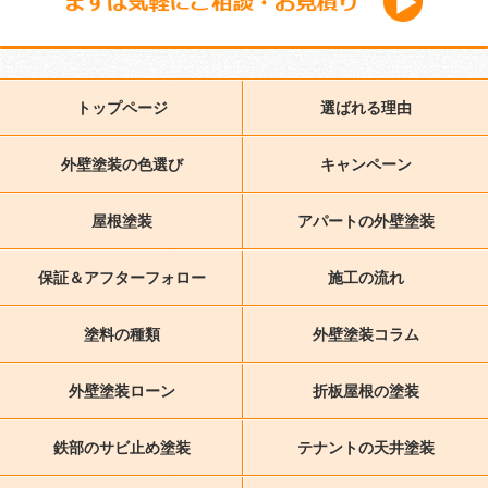
トップページ
選ばれる理由
外壁塗装の色選び
キャンペーン
屋根塗装
アパートの外壁塗装
保証＆アフターフォロー
施工の流れ
塗料の種類
外壁塗装コラム
外壁塗装ローン
折板屋根の塗装
鉄部のサビ止め塗装
テナントの天井塗装