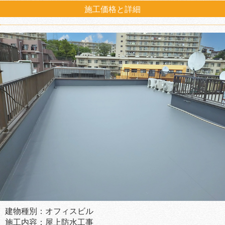
施工価格と詳細
建物種別：オフィスビル
施工内容：屋上防水工事