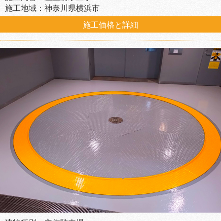
施工地域：神奈川県横浜市
施工価格と詳細