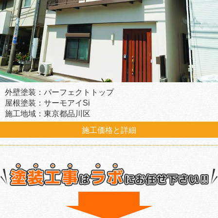
外壁塗装：パーフェクトトップ
屋根塗装：サーモアイSi
施工地域：東京都品川区
施工価格と詳細