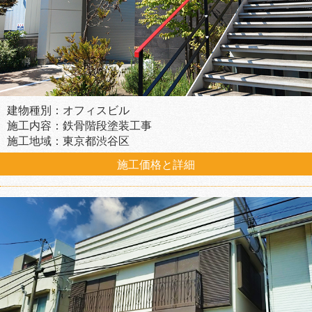
建物種別：オフィスビル
施工内容：鉄骨階段塗装工事
施工地域：東京都渋谷区
施工価格と詳細