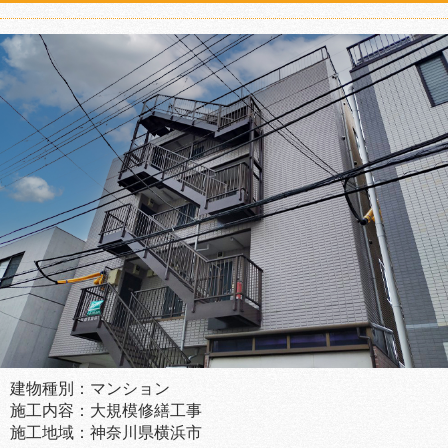
建物種別：マンション
施工内容：大規模修繕工事
施工地域：神奈川県横浜市