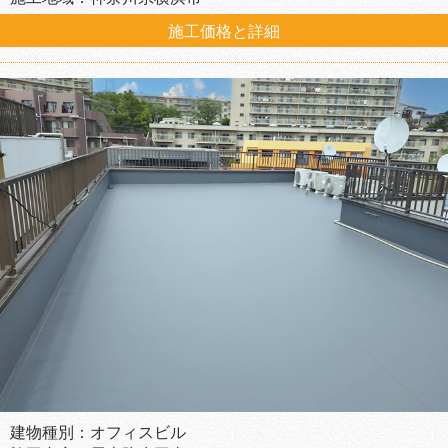
施工価格と詳細
建物種別：オフィスビル