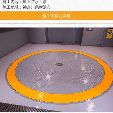
施工内容：屋上防水工事
施工地域：神奈川県横浜市
施工価格と詳細