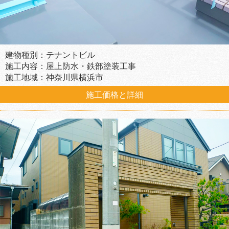
建物種別：テナントビル
施工内容：屋上防水・鉄部塗装工事
施工地域：神奈川県横浜市
施工価格と詳細