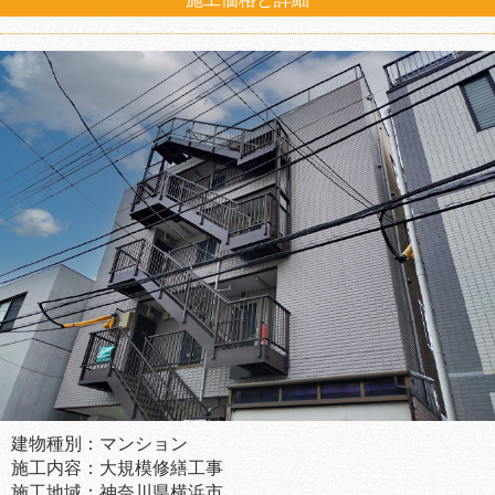
建物種別：マンション
施工内容：大規模修繕工事
施工地域：神奈川県横浜市