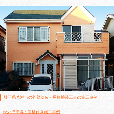
埼玉県八潮市の外壁塗装・屋根塗装工事の施工事例
>>外壁塗装の価格付き施工事例