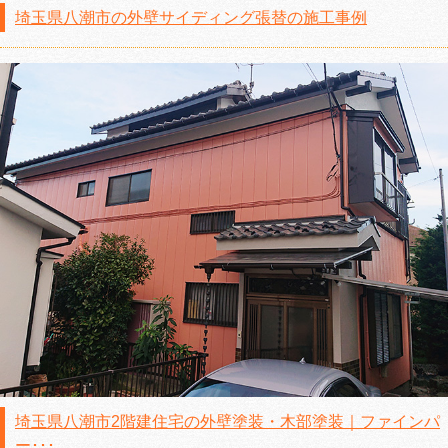
埼玉県八潮市の外壁サイディング張替の施工事例
埼玉県八潮市2階建住宅の外壁塗装・木部塗装｜ファインパ
ー･･･