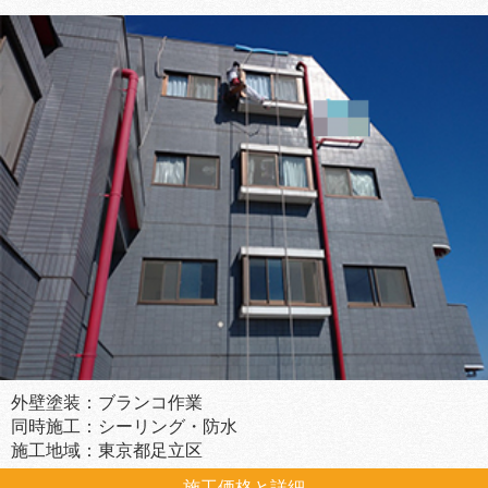
外壁塗装：ブランコ作業
同時施工：シーリング・防水
施工地域：東京都足立区
施工価格と詳細