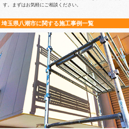
す。まずはお気軽にご相談ください。
埼玉県八潮市に関する施工事例一覧