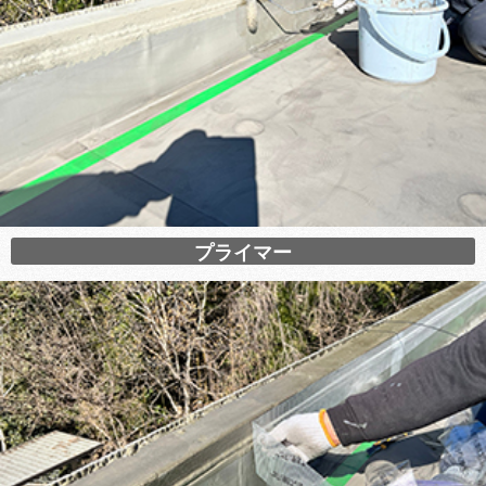
プライマー