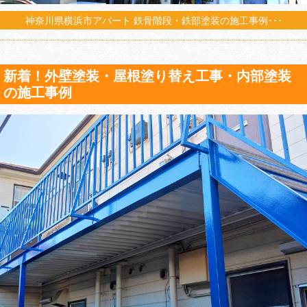
神奈川県横浜市アパート 鉄骨階段・鉄部塗装の施工事例･･･
新着！外壁塗装・屋根塗り替え工事・内部塗装
の施工事例