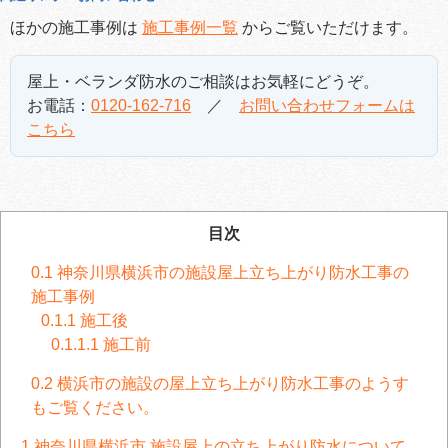
ほかの施工事例は
施工事例一覧
からご覧いただけます。
屋上・ベランダ防水のご相談はお気軽にどうぞ。
お電話：
0120-162-716
／
お問い合わせフォームは
こちら
目次
0.1
神奈川県横浜市の施設屋上立ち上がり防水工事の
施工事例
0.1.1
施工後
0.1.1.1
施工前
0.2
横浜市の施設の屋上立ち上がり防水工事のようす
もご覧ください。
1
神奈川県横浜市 施設屋上の立ち上がり防水について