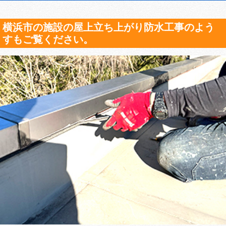
横浜市の施設の屋上立ち上がり防水工事のよう
すもご覧ください。