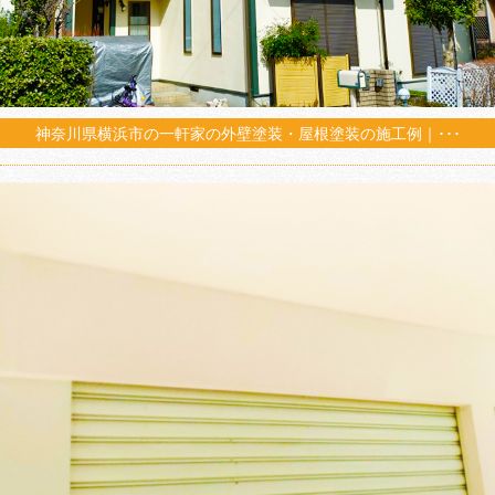
神奈川県横浜市の一軒家の外壁塗装・屋根塗装の施工例｜･･･