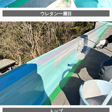
ウレタン一層目
トップ