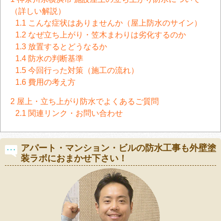
（詳しい解説）
1.1
こんな症状はありませんか（屋上防水のサイン）
1.2
なぜ立ち上がり・笠木まわりは劣化するのか
1.3
放置するとどうなるか
1.4
防水の判断基準
1.5
今回行った対策（施工の流れ）
1.6
費用の考え方
2
屋上・立ち上がり防水でよくあるご質問
2.1
関連リンク・お問い合わせ
アパート・マンション・ビルの防水工事も外壁塗
装ラボにおまかせ下さい！