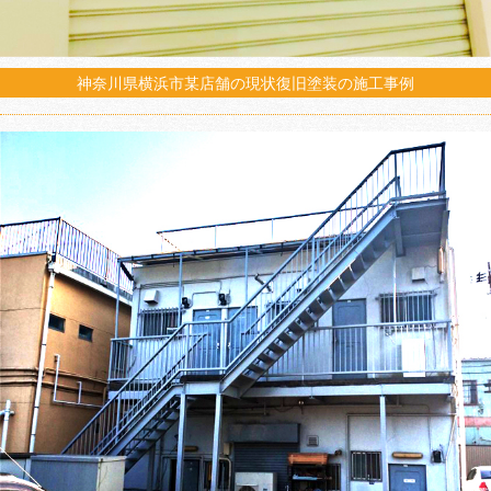
神奈川県横浜市某店舗の現状復旧塗装の施工事例