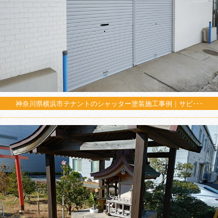
神奈川県横浜市テナントのシャッター塗装施工事例｜サビ･･･