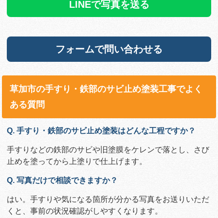
LINEで写真を送る
フォームで問い合わせる
草加市の手すり・鉄部のサビ止め塗装工事でよく
ある質問
Q. 手すり・鉄部のサビ止め塗装はどんな工程ですか？
手すりなどの鉄部のサビや旧塗膜をケレンで落とし、さび
止めを塗ってから上塗りで仕上げます。
Q. 写真だけで相談できますか？
はい。手すりや気になる箇所が分かる写真をお送りいただ
くと、事前の状況確認がしやすくなります。