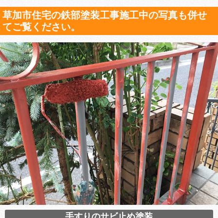
草加市住宅の鉄部塗装工事施工中の写真も併せ
てご覧ください。
手すりのサビ止め塗装