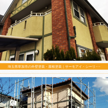
埼玉県草加市の外壁塗装・屋根塗装｜サーモアイ・シーリ･･･