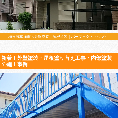
埼玉県草加市の外壁塗装・屋根塗装｜パーフェクトトップ･･･
新着！外壁塗装・屋根塗り替え工事・内部塗装
の施工事例