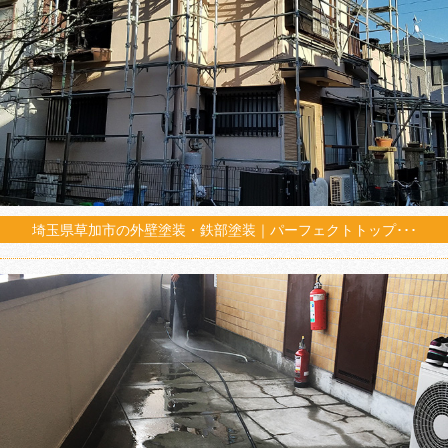
埼玉県草加市の外壁塗装・鉄部塗装｜パーフェクトトップ･･･