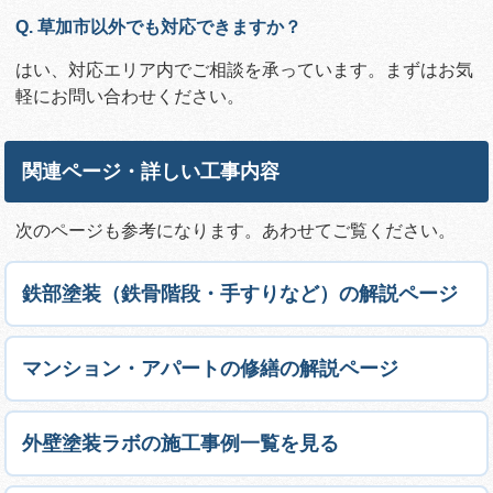
Q. 草加市以外でも対応できますか？
はい、対応エリア内でご相談を承っています。まずはお気
軽にお問い合わせください。
関連ページ・詳しい工事内容
次のページも参考になります。あわせてご覧ください。
鉄部塗装（鉄骨階段・手すりなど）の解説ページ
マンション・アパートの修繕の解説ページ
外壁塗装ラボの施工事例一覧を見る