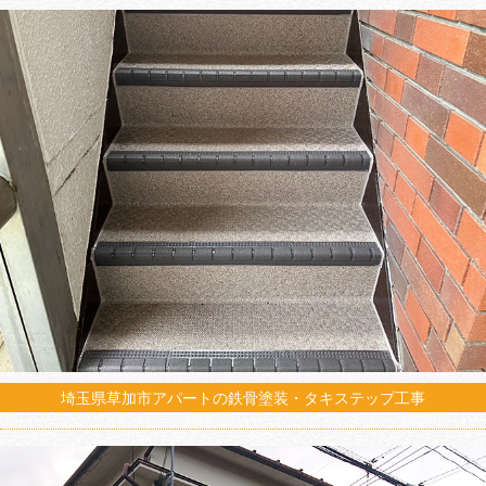
埼玉県草加市アパートの鉄骨塗装・タキステップ工事