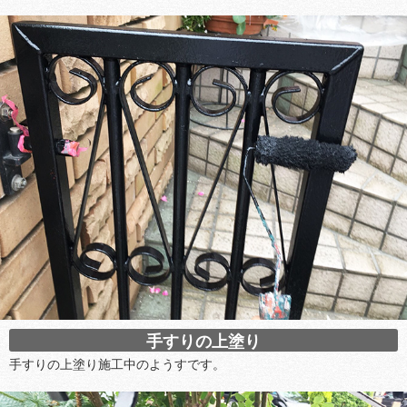
手すりの上塗り
手すりの上塗り施工中のようすです。