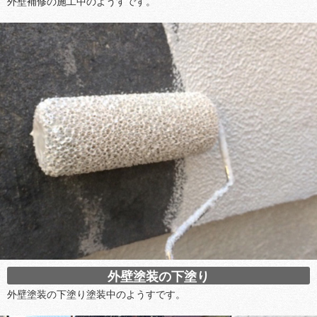
外壁補修の施工中のようすです。
外壁塗装の下塗り
外壁塗装の下塗り塗装中のようすです。