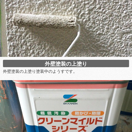
外壁塗装の上塗り
外壁塗装の上塗り塗装中のようすです。