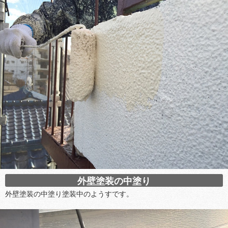
外壁塗装の中塗り
外壁塗装の中塗り塗装中のようすです。