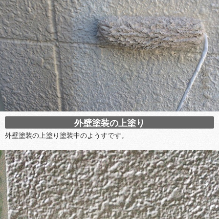
外壁塗装の上塗り
外壁塗装の上塗り塗装中のようすです。