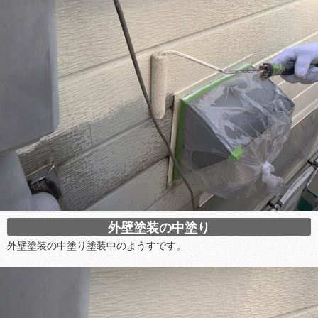
外壁塗装の中塗り
外壁塗装の中塗り塗装中のようすです。