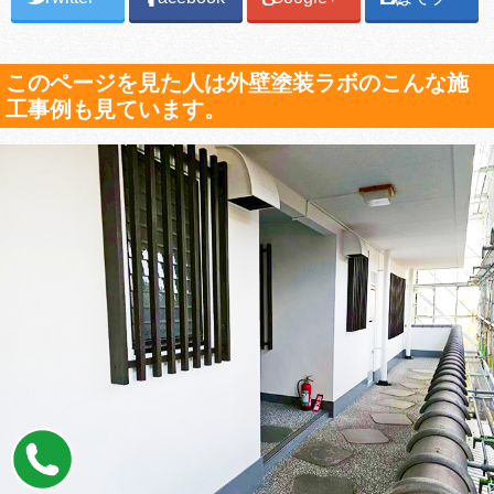
このページを見た人は外壁塗装ラボのこんな施
工事例も見ています。