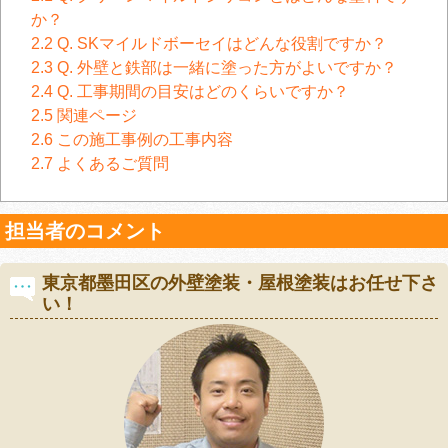
か？
2.2
Q. SKマイルドボーセイはどんな役割ですか？
2.3
Q. 外壁と鉄部は一緒に塗った方がよいですか？
2.4
Q. 工事期間の目安はどのくらいですか？
2.5
関連ページ
2.6
この施工事例の工事内容
2.7
よくあるご質問
担当者のコメント
東京都墨田区の外壁塗装・屋根塗装はお任せ下さ
い！