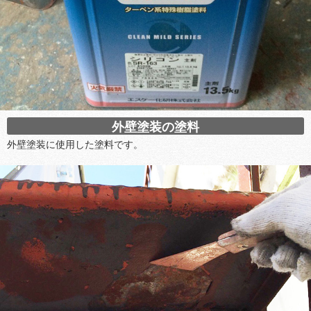
外壁塗装の塗料
外壁塗装に使用した塗料です。