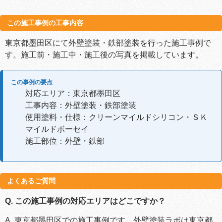
この施工事例の工事内容
東京都墨田区にて外壁塗装・鉄部塗装を行った施工事例で
す。施工前・施工中・施工後の写真を掲載しています。
この事例の要点
対応エリア：東京都墨田区
工事内容：外壁塗装・鉄部塗装
使用塗料・仕様：クリーンマイルドシリコン・ＳＫ
マイルドボーセイ
施工部位：外壁・鉄部
よくあるご質問
Q. この施工事例の対応エリアはどこですか？
A. 東京都墨田区での施工事例です。外壁塗装ラボは東京都