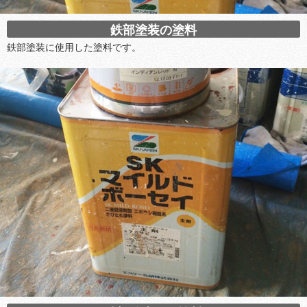
鉄部塗装の塗料
鉄部塗装に使用した塗料です。