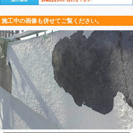
施工中の画像も併せてご覧ください。