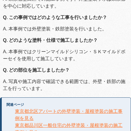
を中心に対応しています。
Q. この事例ではどのような工事を行いましたか？
A. 本事例では外壁塗装・鉄部塗装を行いました。
Q. どのような塗料・仕様で施工しましたか？
A. 本事例ではクリーンマイルドシリコン・ＳＫマイルドボ
ーセイを使用して施工しています。
Q. どの部位を施工しましたか？
A. 写真や施工内容で確認できる範囲では、外壁・鉄部の施
工を行っています。
関連ページ
東京都北区アパートの外壁塗装・屋根塗装の施工事
例を見る
東京都品川区一般住宅の外壁塗装・屋根塗装の施工