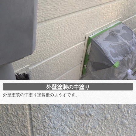
外壁塗装の中塗り
外壁塗装の中塗り塗装後のようすです。