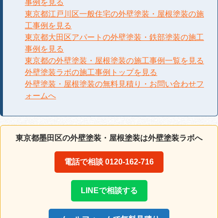
事例を見る
東京都江戸川区一般住宅の外壁塗装・屋根塗装の施
工事例を見る
東京都大田区アパートの外壁塗装・鉄部塗装の施工
事例を見る
東京都の外壁塗装・屋根塗装の施工事例一覧を見る
外壁塗装ラボの施工事例トップを見る
外壁塗装・屋根塗装の無料見積り・お問い合わせフ
ォームへ
東京都墨田区の外壁塗装・屋根塗装は外壁塗装ラボへ
電話で相談 0120-162-716
LINEで相談する