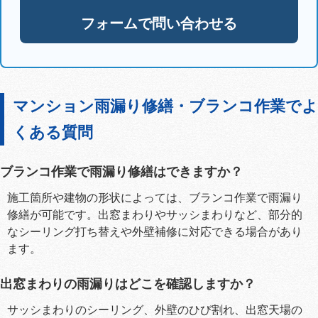
フォームで問い合わせる
マンション雨漏り修繕・ブランコ作業でよ
くある質問
ブランコ作業で雨漏り修繕はできますか？
施工箇所や建物の形状によっては、ブランコ作業で雨漏り
修繕が可能です。出窓まわりやサッシまわりなど、部分的
なシーリング打ち替えや外壁補修に対応できる場合があり
ます。
出窓まわりの雨漏りはどこを確認しますか？
サッシまわりのシーリング、外壁のひび割れ、出窓天場の