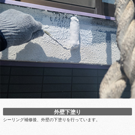
外壁下塗り
シーリング補修後、外壁の下塗りを行っています。