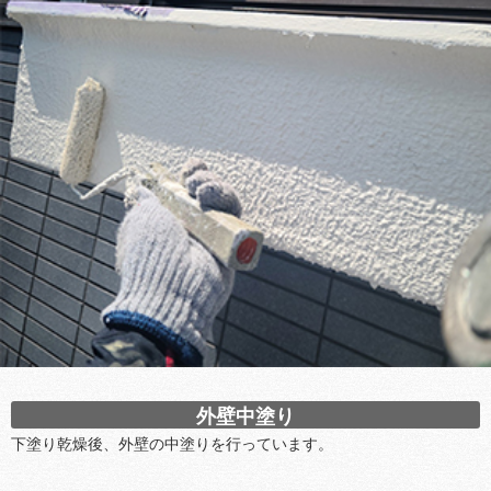
外壁中塗り
下塗り乾燥後、外壁の中塗りを行っています。