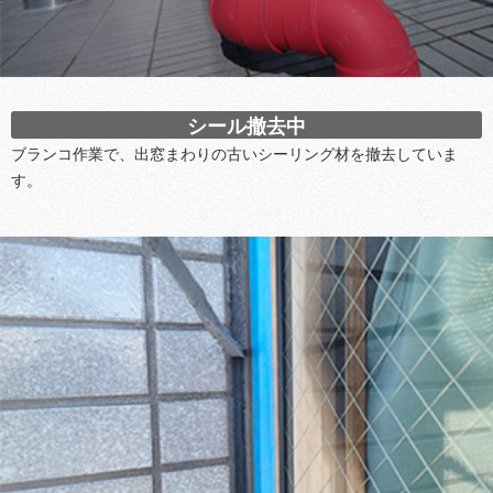
シール撤去中
ブランコ作業で、出窓まわりの古いシーリング材を撤去していま
す。