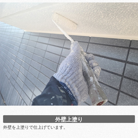
外壁上塗り
外壁を上塗りで仕上げています。