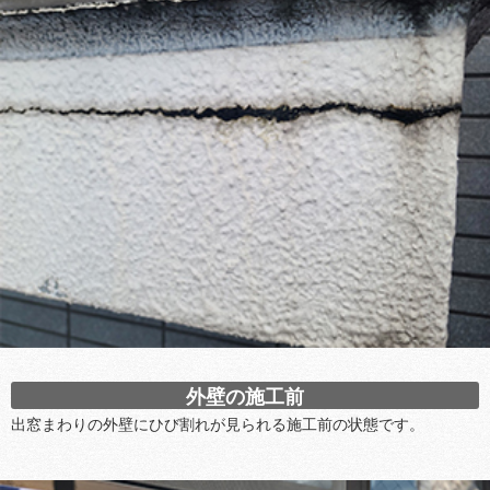
外壁の施工前
出窓まわりの外壁にひび割れが見られる施工前の状態です。