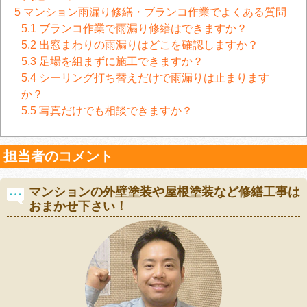
5
マンション雨漏り修繕・ブランコ作業でよくある質問
5.1
ブランコ作業で雨漏り修繕はできますか？
5.2
出窓まわりの雨漏りはどこを確認しますか？
5.3
足場を組まずに施工できますか？
5.4
シーリング打ち替えだけで雨漏りは止まります
か？
5.5
写真だけでも相談できますか？
担当者のコメント
マンションの外壁塗装や屋根塗装など修繕工事は
おまかせ下さい！