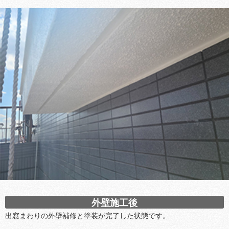
外壁施工後
出窓まわりの外壁補修と塗装が完了した状態です。