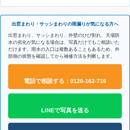
出窓まわり・サッシまわりの雨漏りが気になる方へ
出窓まわり、サッシまわり、外壁のひび割れ、天場防
水の劣化が気になる場合は、写真だけでもご相談いた
だけます。雨水の入口は複数あることもあるため、外
部側の状態を確認してから補修方法を判断します。
電話で相談する：0120-162-716
LINEで写真を送る