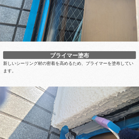
プライマー塗布
新しいシーリング材の密着を高めるため、プライマーを塗布してい
ます。