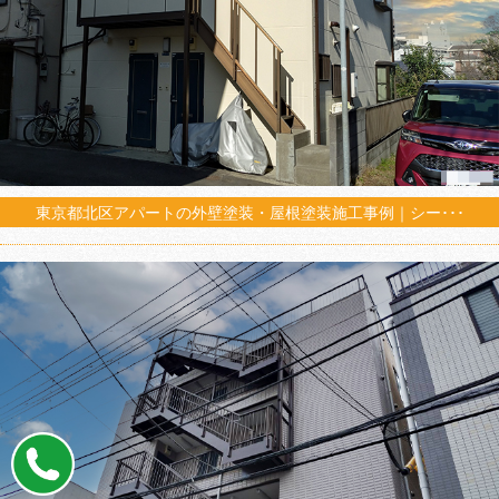
東京都北区アパートの外壁塗装・屋根塗装施工事例｜シー･･･