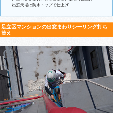
出窓天場は防水トップで仕上げ
足立区マンションの出窓まわりシーリング打ち
替え