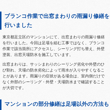
ブランコ作業で出窓まわりの雨漏り修繕を
行いました
東京都足立区のマンションにて、出窓まわりの雨漏り修繕
を行いました。今回は足場を組む工事ではなく、ブランコ
作業で該当箇所にアクセスし、シーリング打ち替え、外壁
塗装、出窓天場防水を施工しています。
出窓まわりは、サッシまわりのシーリング劣化や外壁のひ
び割れ、天場の防水劣化によって雨水が入りやすくなるこ
とがあります。雨漏りの症状がある場合は、室内側だけで
なく外部のシーリング・外壁・天場防水まで確認すること
が大切です。
マンションの部分修繕は足場以外の方法も