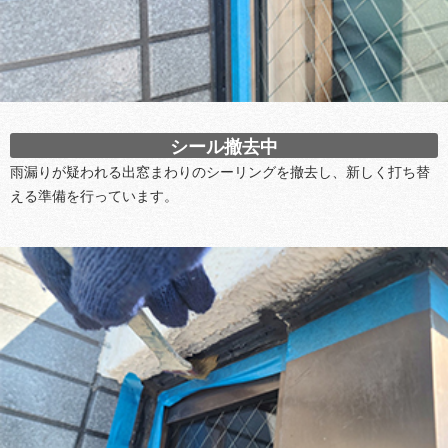
シール撤去中
雨漏りが疑われる出窓まわりのシーリングを撤去し、新しく打ち替
える準備を行っています。