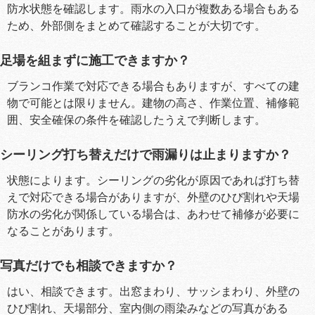
防水状態を確認します。雨水の入口が複数ある場合もある
ため、外部側をまとめて確認することが大切です。
足場を組まずに施工できますか？
ブランコ作業で対応できる場合もありますが、すべての建
物で可能とは限りません。建物の高さ、作業位置、補修範
囲、安全確保の条件を確認したうえで判断します。
シーリング打ち替えだけで雨漏りは止まりますか？
状態によります。シーリングの劣化が原因であれば打ち替
えで対応できる場合がありますが、外壁のひび割れや天場
防水の劣化が関係している場合は、あわせて補修が必要に
なることがあります。
写真だけでも相談できますか？
はい、相談できます。出窓まわり、サッシまわり、外壁の
ひび割れ、天場部分、室内側の雨染みなどの写真がある