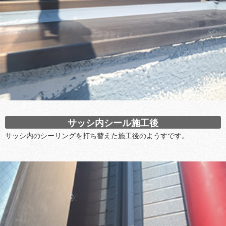
サッシ内シール施工後
サッシ内のシーリングを打ち替えた施工後のようすです。