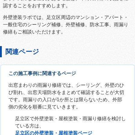
認することをおすすめします。
外壁塗装ラボでは、足立区周辺のマンション・アパート・
一般住宅のシーリング補修、外壁補修、防水工事、雨漏り
修繕もご相談いただけます。
関連ページ
この施工事例に関連するページ
出窓まわりの雨漏り修繕では、シーリング、外壁のひ
び割れ、出窓天場防水をまとめて確認することが大切
です。雨漏りの入口が1か所とは限らないため、外部
側の劣化を順番に見ていきます。
足立区で外壁塗装・屋根塗装・雨漏り修繕を検討し
ている方は、
足立区の外壁塗装・屋根塗装ページ