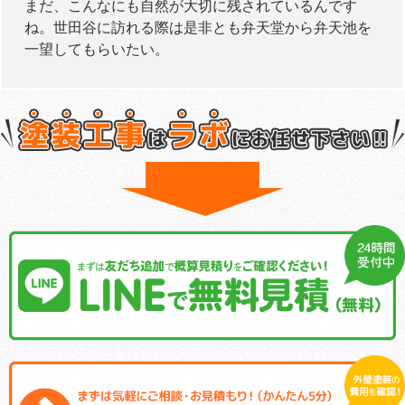
まだ、こんなにも自然が大切に残されているんです
ね。世田谷に訪れる際は是非とも弁天堂から弁天池を
一望してもらいたい。