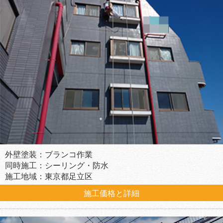
外壁塗装：ブランコ作業
同時施工：シーリング・防水
施工地域：東京都足立区
施工価格と詳細