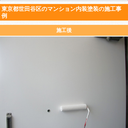
東京都世田谷区のマンション内装塗装の施工事
例
施工後