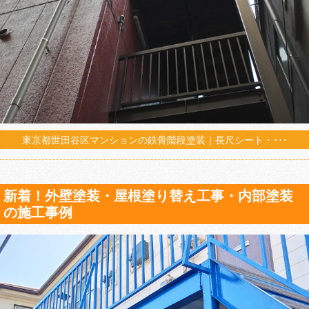
東京都世田谷区マンションの鉄骨階段塗装｜長尺シート・･･･
新着！外壁塗装・屋根塗り替え工事・内部塗装
の施工事例