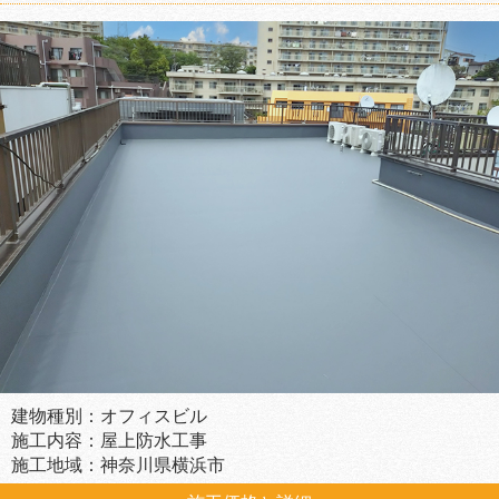
建物種別：オフィスビル
施工内容：屋上防水工事
施工地域：神奈川県横浜市