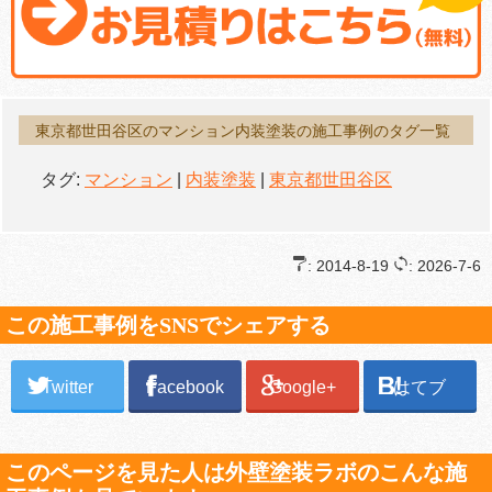
東京都世田谷区のマンション内装塗装の施工事例のタグ一覧
タグ:
マンション
|
内装塗装
|
東京都世田谷区
: 2014-8-19
: 2026-7-6
この施工事例をSNSでシェアする
Twitter
Facebook
Google+
はてブ
このページを見た人は外壁塗装ラボのこんな施