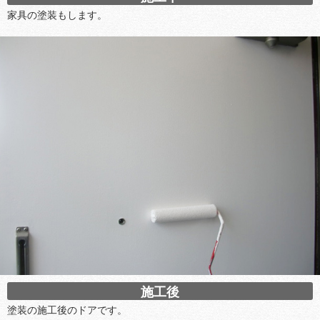
家具の塗装もします。
施工後
塗装の施工後のドアです。