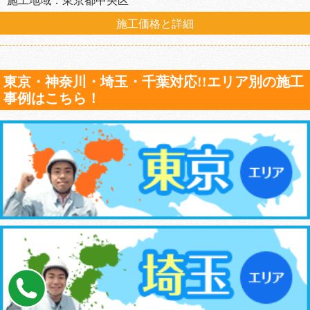
施工地域：東京都中央区
施工価格と詳細
東京・神奈川・埼玉・千葉対応!!エリア別の施工
事例はこちら！