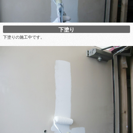
下塗り
下塗りの施工中です。