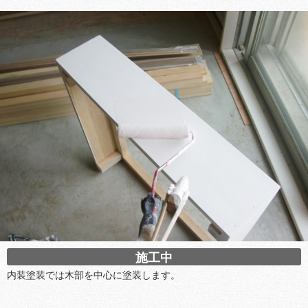
施工中
内装塗装では木部を中心に塗装します。