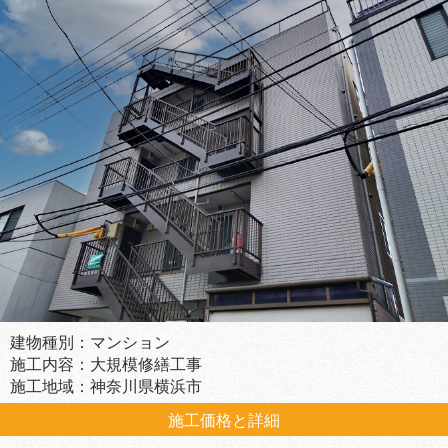
建物種別：マンション
施工内容：大規模修繕工事
施工地域：神奈川県横浜市
施工価格と詳細