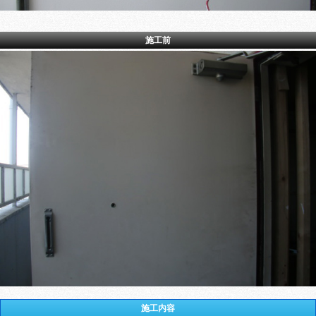
施工前
施工内容