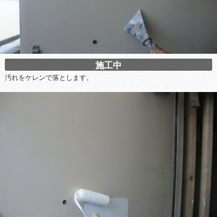
施工中
汚れをケレンで落とします。