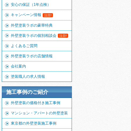
安心の保証（1年点検）
キャンペーン情報
注目!
外壁塗装ラボの豪華特典
外壁塗装ラボの個別相談会
注目!
よくあるご質問
外壁塗装ラボの店舗情報
会社案内
塗装職人の求人情報
施工事例のご紹介
外壁塗装の価格付き施工事例
マンション・アパートの外壁塗装
東京都の外壁塗装施工事例