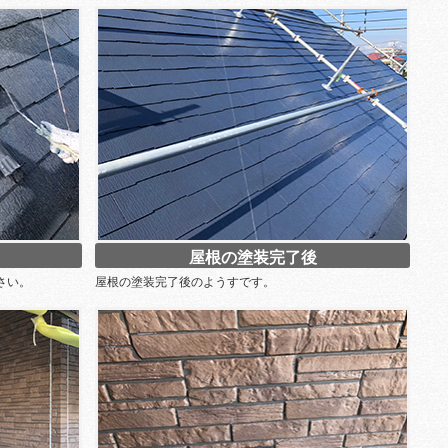
屋根の塗装完了後
さい。
屋根の塗装完了後のようすです。