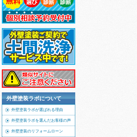
外壁塗装ラボについて
外壁塗装ラボが選ばれる理由
外壁塗装ラボを選んだお客様の声
外壁塗装のリフォームローン