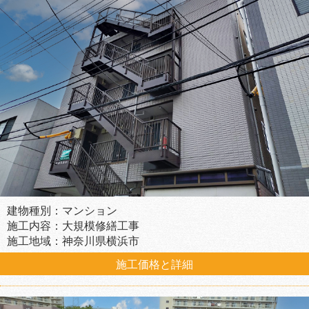
建物種別：マンション
施工内容：大規模修繕工事
施工地域：神奈川県横浜市
施工価格と詳細