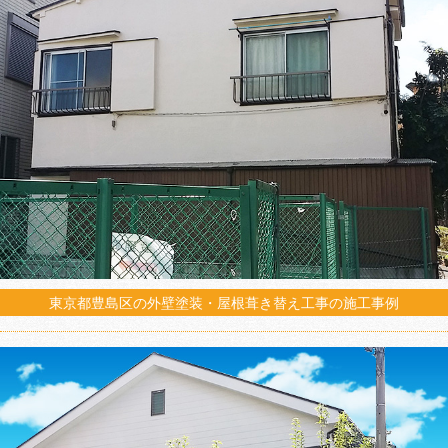
東京都豊島区の外壁塗装・屋根葺き替え工事の施工事例