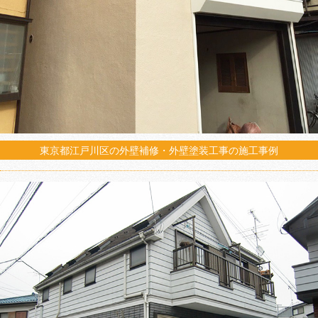
東京都江戸川区の外壁補修・外壁塗装工事の施工事例