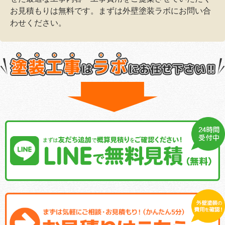
お見積もりは無料です。まずは外壁塗装ラボにお問い合
わせください。