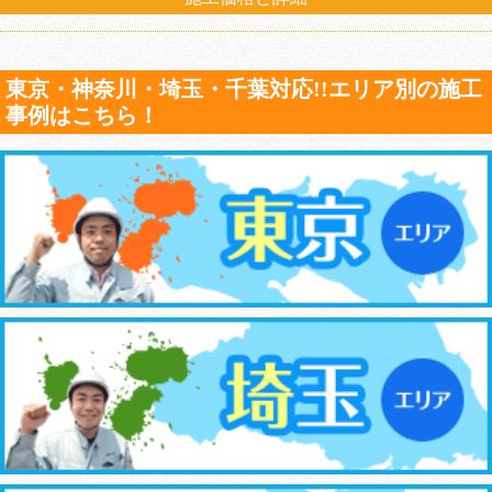
東京・神奈川・埼玉・千葉対応!!エリア別の施工
事例はこちら！