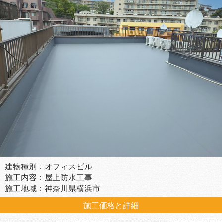
建物種別：オフィスビル
施工内容：屋上防水工事
施工地域：神奈川県横浜市
施工価格と詳細