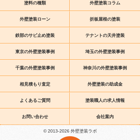
塗料の種類
外壁塗装コラム
外壁塗装ローン
折板屋根の塗装
鉄部のサビ止め塗装
テナントの天井塗装
東京の外壁塗装事例
埼玉の外壁塗装事例
千葉の外壁塗装事例
神奈川の外壁塗装事例
相見積もり査定
外壁塗装の助成金
よくあるご質問
塗装職人の求人情報
お問い合わせ
会社案内
© 2013-2026 外壁塗装ラボ