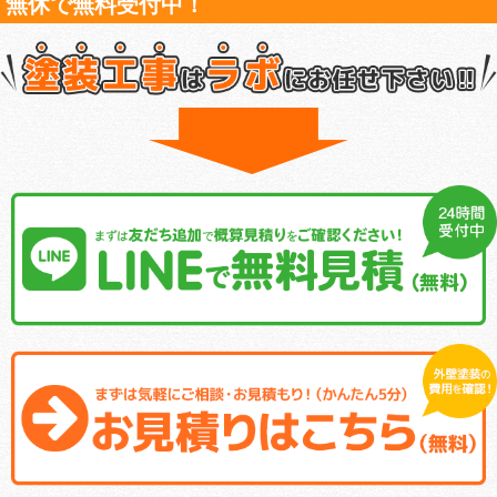
無休で無料受付中！