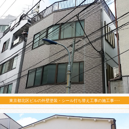
東京都北区ビルの外壁塗装・シール打ち替え工事の施工事･･･