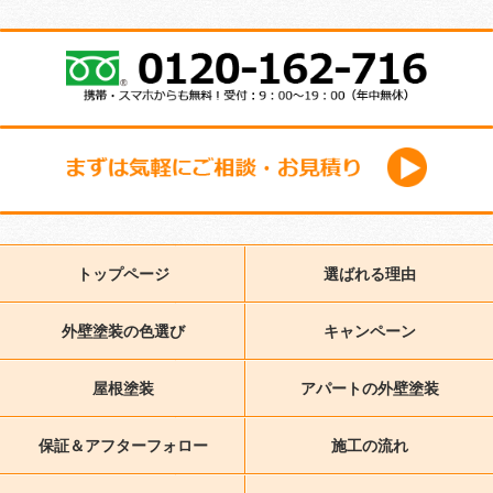
トップページ
選ばれる理由
外壁塗装の色選び
キャンペーン
屋根塗装
アパートの外壁塗装
保証＆アフターフォロー
施工の流れ