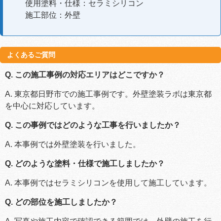
使用塗料・仕様：セラミシリコン
施工部位：外壁
よくあるご質問
Q. この施工事例の対応エリアはどこですか？
A. 東京都日野市での施工事例です。外壁塗装ラボは東京都
を中心に対応しています。
Q. この事例ではどのような工事を行いましたか？
A. 本事例では外壁塗装を行いました。
Q. どのような塗料・仕様で施工しましたか？
A. 本事例ではセラミシリコンを使用して施工しています。
Q. どの部位を施工しましたか？