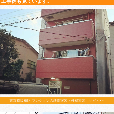
工事例も見ています。
東京都板橋区 マンションの鉄部塗装・外壁塗装｜サビ・･･･