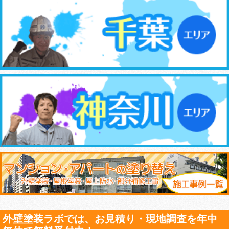
外壁塗装ラボでは、お見積り・現地調査を年中