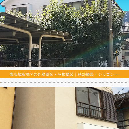
東京都板橋区の外壁塗装・屋根塗装｜鉄部塗装・シリコン･･･