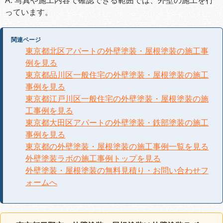
A. 写真や施工内容で確認できる範囲では、外壁の施工を行
っています。
関連ページ
東京都北区アパートの外壁塗装・屋根塗装の施工事
例を見る
東京都品川区一般住宅の外壁塗装・屋根塗装の施工
事例を見る
東京都江戸川区一般住宅の外壁塗装・屋根塗装の施
工事例を見る
東京都大田区アパートの外壁塗装・鉄部塗装の施工
事例を見る
東京都の外壁塗装・屋根塗装の施工事例一覧を見る
外壁塗装ラボの施工事例トップを見る
外壁塗装・屋根塗装の無料見積り・お問い合わせフ
ォームへ