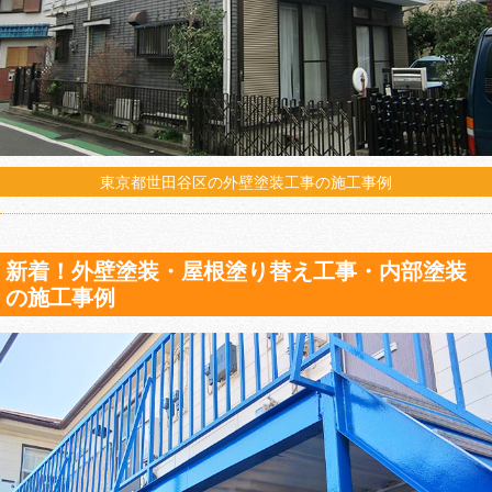
東京都世田谷区の外壁塗装工事の施工事例
新着！外壁塗装・屋根塗り替え工事・内部塗装
の施工事例