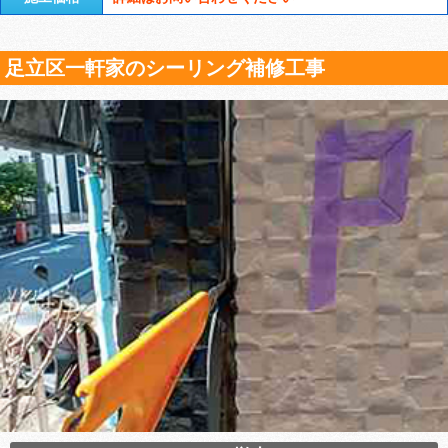
足立区一軒家のシーリング補修工事