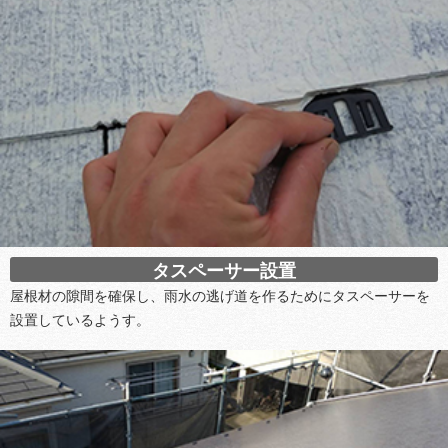
タスペーサー設置
屋根材の隙間を確保し、雨水の逃げ道を作るためにタスペーサーを
設置しているようす。