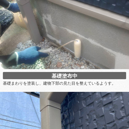
基礎塗布中
基礎まわりを塗装し、建物下部の見た目を整えているようす。