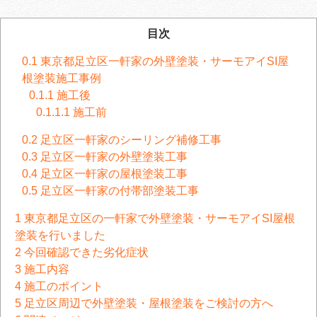
目次
0.1
東京都足立区一軒家の外壁塗装・サーモアイSI屋
根塗装施工事例
0.1.1
施工後
0.1.1.1
施工前
0.2
足立区一軒家のシーリング補修工事
0.3
足立区一軒家の外壁塗装工事
0.4
足立区一軒家の屋根塗装工事
0.5
足立区一軒家の付帯部塗装工事
1
東京都足立区の一軒家で外壁塗装・サーモアイSI屋根
塗装を行いました
2
今回確認できた劣化症状
3
施工内容
4
施工のポイント
5
足立区周辺で外壁塗装・屋根塗装をご検討の方へ