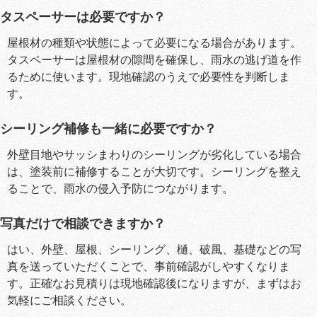
タスペーサーは必要ですか？
屋根材の種類や状態によって必要になる場合があります。
タスペーサーは屋根材の隙間を確保し、雨水の逃げ道を作
るために使います。現地確認のうえで必要性を判断しま
す。
シーリング補修も一緒に必要ですか？
外壁目地やサッシまわりのシーリングが劣化している場合
は、塗装前に補修することが大切です。シーリングを整え
ることで、雨水の侵入予防につながります。
写真だけで相談できますか？
はい、外壁、屋根、シーリング、樋、破風、基礎などの写
真を送っていただくことで、事前確認がしやすくなりま
す。正確なお見積りは現地確認後になりますが、まずはお
気軽にご相談ください。