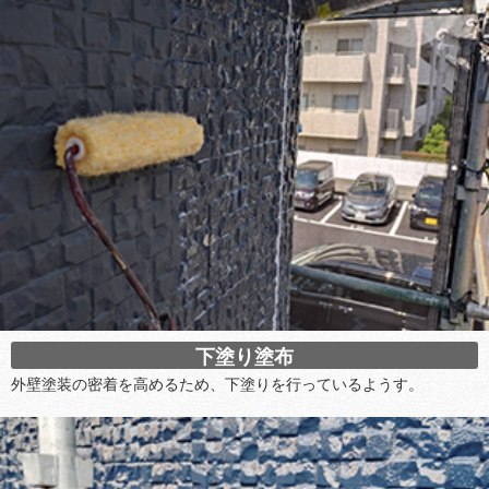
下塗り塗布
外壁塗装の密着を高めるため、下塗りを行っているようす。