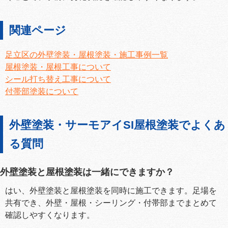
関連ページ
足立区の外壁塗装・屋根塗装・施工事例一覧
屋根塗装・屋根工事について
シール打ち替え工事について
付帯部塗装について
外壁塗装・サーモアイSI屋根塗装でよくあ
る質問
外壁塗装と屋根塗装は一緒にできますか？
はい、外壁塗装と屋根塗装を同時に施工できます。足場を
共有でき、外壁・屋根・シーリング・付帯部までまとめて
確認しやすくなります。