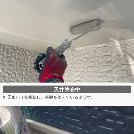
天井塗布中
軒天まわりを塗装し、外観を整えているようす。