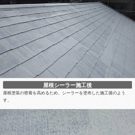
屋根シーラー施工後
屋根塗装の密着を高めるため、シーラーを塗布した施工後のよう
す。