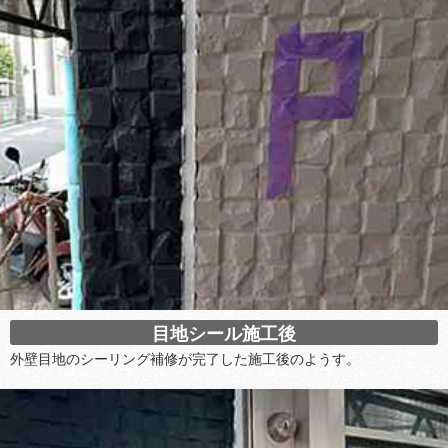
目地シール施工後
外壁目地のシーリング補修が完了した施工後のようす。