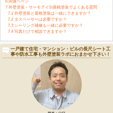
6
関連ページ
7
外壁塗装・サーモアイSI屋根塗装でよくある質問
7.1
外壁塗装と屋根塗装は一緒にできますか？
7.2
タスペーサーは必要ですか？
7.3
シーリング補修も一緒に必要ですか？
7.4
写真だけで相談できますか？
一戸建て住宅・マンション・ビルの長尺シート工
事や防水工事も外壁塗装ラボにおまかせ下さい！