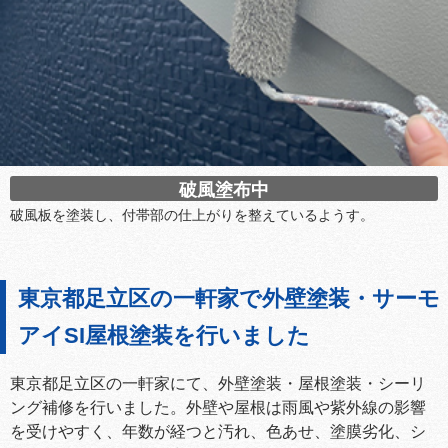
破風塗布中
破風板を塗装し、付帯部の仕上がりを整えているようす。
東京都足立区の一軒家で外壁塗装・サーモ
アイSI屋根塗装を行いました
東京都足立区の一軒家にて、外壁塗装・屋根塗装・シーリ
ング補修を行いました。外壁や屋根は雨風や紫外線の影響
を受けやすく、年数が経つと汚れ、色あせ、塗膜劣化、シ