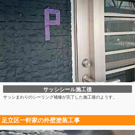
サッシシール施工後
サッシまわりのシーリング補修が完了した施工後のようす。
足立区一軒家の外壁塗装工事