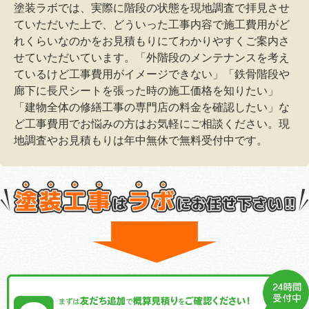
塗装ラボでは、実際に階段の状態を現地調査で拝見させ
ていただいた上で、どういった工事内容で施工費用がど
れくらいなのかをお見積もりにてわかりやすくご案内さ
せていただいています。「外階段のメンテナンスを考え
ているけど工事費用がイメージできない」「鉄骨階段や
廊下に長尺シートを張った時の施工価格を知りたい」
「建物全体の修繕工事の専門店の料金を確認したい」な
ど工事費用でお悩みの方はお気軽にご相談ください。現
地調査やお見積もりは年中無休で無料受付中です。