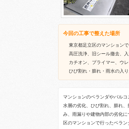
今回の工事で整えた場所
東京都足立区のマンションで
高圧洗浄、旧シール撤去、入
カチオン、プライマー、ウレ
ひび割れ・膨れ・雨水の入り
マンションのベランダやバルコ
水層の劣化、ひび割れ、膨れ、
み、雨漏りや建物内部の劣化に
区のマンションで行ったベラン