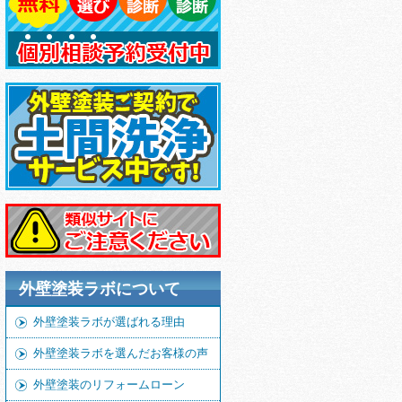
外壁塗装ラボについて
外壁塗装ラボが選ばれる理由
外壁塗装ラボを選んだお客様の声
外壁塗装のリフォームローン