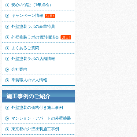
安心の保証（1年点検）
キャンペーン情報
注目!
外壁塗装ラボの豪華特典
外壁塗装ラボの個別相談会
注目!
よくあるご質問
外壁塗装ラボの店舗情報
会社案内
塗装職人の求人情報
施工事例のご紹介
外壁塗装の価格付き施工事例
マンション・アパートの外壁塗装
東京都の外壁塗装施工事例