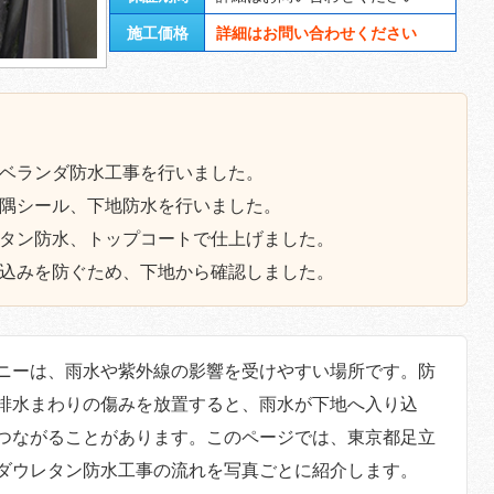
施工価格
詳細はお問い合わせください
ベランダ防水工事を行いました。
隅シール、下地防水を行いました。
タン防水、トップコートで仕上げました。
込みを防ぐため、下地から確認しました。
ニーは、雨水や紫外線の影響を受けやすい場所です。防
排水まわりの傷みを放置すると、雨水が下地へ入り込
つながることがあります。このページでは、東京都足立
ダウレタン防水工事の流れを写真ごとに紹介します。