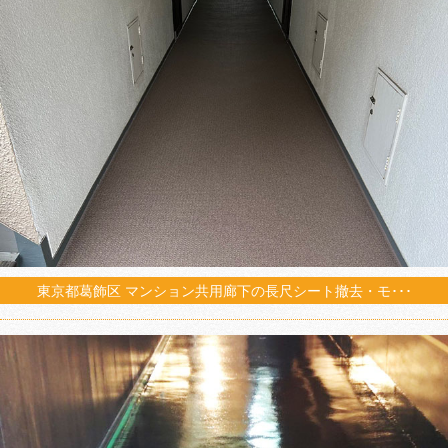
東京都葛飾区 マンション共用廊下の長尺シート撤去・モ･･･