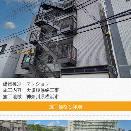
建物種別：マンション
施工内容：大規模修繕工事
施工地域：神奈川県横浜市
施工価格と詳細