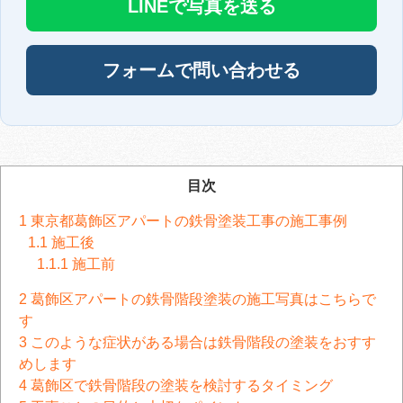
LINEで写真を送る
フォームで問い合わせる
目次
1
東京都葛飾区アパートの鉄骨塗装工事の施工事例
1.1
施工後
1.1.1
施工前
2
葛飾区アパートの鉄骨階段塗装の施工写真はこちらで
す
3
このような症状がある場合は鉄骨階段の塗装をおすす
めします
4
葛飾区で鉄骨階段の塗装を検討するタイミング