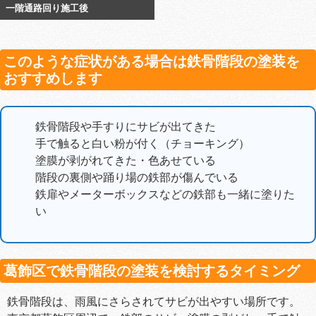
一階通路回り施工後
このような症状がある場合は鉄骨階段の塗装を
おすすめします
鉄骨階段や手すりにサビが出てきた
手で触ると白い粉が付く（チョーキング）
塗膜が剥がれてきた・色あせている
階段の裏側や踊り場の鉄部が傷んでいる
鉄扉やメーターボックスなどの鉄部も一緒に塗りた
い
葛飾区で鉄骨階段の塗装を検討するタイミング
鉄骨階段は、雨風にさらされてサビが出やすい場所です。