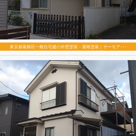
東京都葛飾区一般住宅建の外壁塗装・屋根塗装｜サーモア･･･