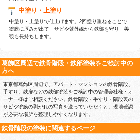
中塗り・上塗り
中塗り・上塗りで仕上げます。2回塗り重ねることで
塗膜に厚みが出て、サビや紫外線から鉄部を守り、美
観も長持ちします。
葛飾区周辺で鉄骨階段・鉄部塗装をご検討中の
方へ
東京都葛飾区周辺で、アパート・マンションの鉄骨階段、
手すり、鉄扉などの鉄部塗装をご検討中の管理会社様・オ
ーナー様はご相談ください。鉄骨階段・手すり・階段裏の
サビや塗膜の剥がれの写真を送っていただくと、現地確認
が必要な場所を整理しやすくなります。
鉄骨階段の塗装に関連するページ