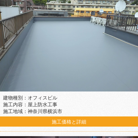
建物種別：オフィスビル
施工内容：屋上防水工事
施工地域：神奈川県横浜市
施工価格と詳細