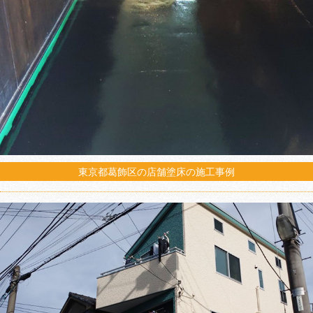
東京都葛飾区の店舗塗床の施工事例