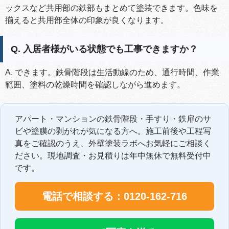
ックスなど共用部の鉄部もまとめて塗装できます。色味を
揃えると共用部全体の印象が良くなります。
Q. 入居者様がいる状態でも工事できますか？
A. できます。鉄骨階段は生活動線のため、通行時間、作業
範囲、塗料の乾燥時間を確認しながら進めます。
アパート・マンションの鉄骨階段・手すり・鉄扉のサ
ビや塗膜の剥がれが気になる方へ。施工前後や工程写
真をご確認のうえ、外壁塗装ラボへお気軽にご相談く
ださい。現地調査・お見積りは年中無休で無料受付中
です。
電話で相談する：0120-162-716