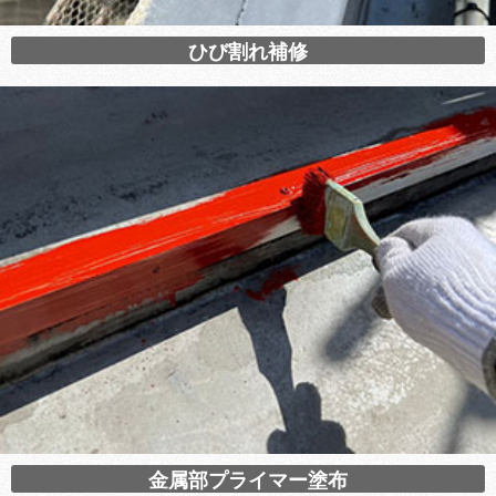
ひび割れ補修
金属部プライマー塗布