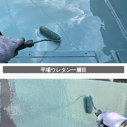
平場ウレタン一層目