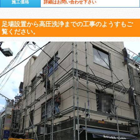
施工価格
詳細はお問い合わせ下さい
足場設置から高圧洗浄までの工事のようすもご
覧ください。