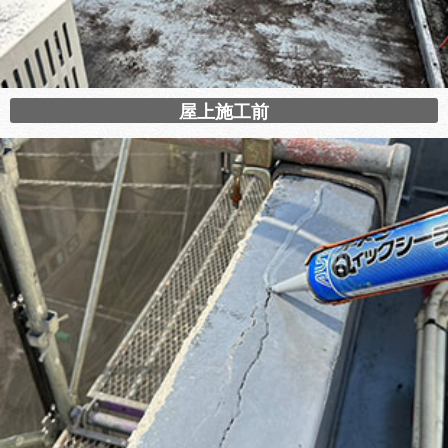
屋上施工前