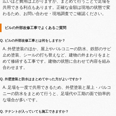
広いほど費用は上がりますが、まとめて行うことで足場を
共用できる利点もあります。正確な金額は現地の状態で変
わるため、お問い合わせ・現地調査でご確認ください。
ビルの外部改修工事でよくあるご質問
Q. ビルの外部改修工事とは何をしますか？
A. 外壁塗装のほか、屋上やバルコニーの防水、鉄部のサビ
止め塗装、シールの打ち替えなど、建物の外まわりをまと
めて修繕する工事です。建物の状態に合わせて内容を組み
合わせます。
Q. 外壁塗装と防水はまとめてやった方がよいですか？
A. 足場を一度で共用できるため、外壁塗装と屋上・バルコ
ニーの防水をまとめて行うと、足場代や工期の面で効率的
な場合が多いです。
Q. テナントが入っていても施工できますか？