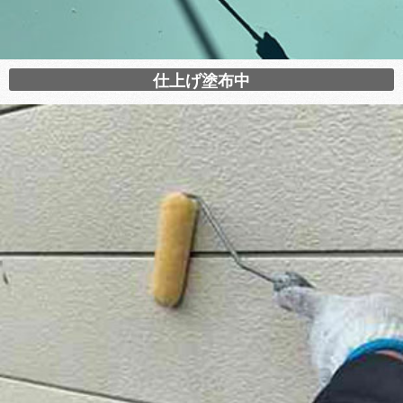
仕上げ塗布中