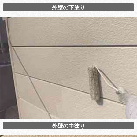
外壁の下塗り
外壁の中塗り