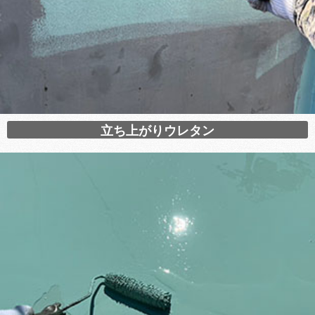
立ち上がりウレタン