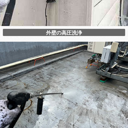
外壁の高圧洗浄