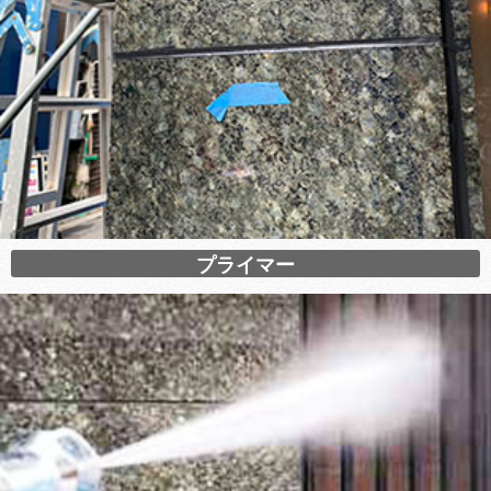
プライマー