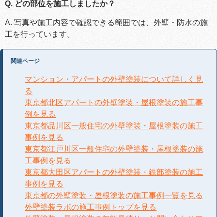
Q. どの部位を施工しましたか？
A. 写真や施工内容で確認できる範囲では、外壁・防水の施
工を行っています。
関連ページ
マンション・アパートの外壁塗装について詳しく見
る
東京都北区アパートの外壁塗装・屋根塗装の施工事
例を見る
東京都品川区一般住宅の外壁塗装・屋根塗装の施工
事例を見る
東京都江戸川区一般住宅の外壁塗装・屋根塗装の施
工事例を見る
東京都大田区アパートの外壁塗装・鉄部塗装の施工
事例を見る
東京都の外壁塗装・屋根塗装の施工事例一覧を見る
外壁塗装ラボの施工事例トップを見る