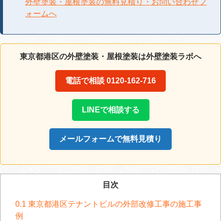
外壁塗装・屋根塗装の無料見積り・お問い合わせフ
ォームへ
東京都港区の外壁塗装・屋根塗装は外壁塗装ラボへ
電話で相談 0120-162-716
LINEで相談する
メールフォームで無料見積り
目次
0.1
東京都港区テナントビルの外部改修工事の施工事
例