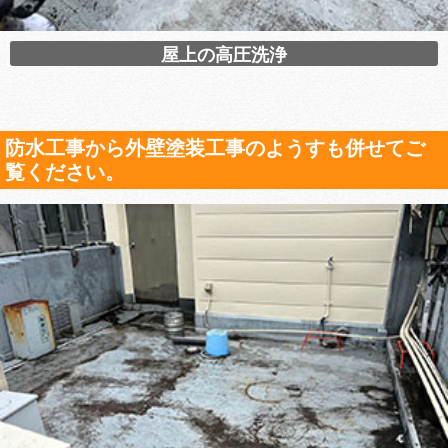
屋上の高圧洗浄
防水工事から外壁塗装工事のようすも併せてご
覧ください。