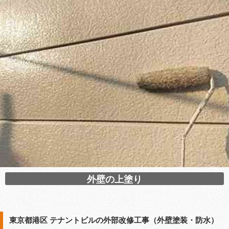
外壁の上塗り
東京都港区 テナントビルの外部改修工事（外壁塗装・防水）