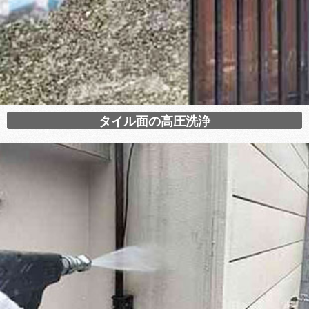
タイル面の高圧洗浄