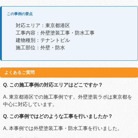
この事例の要点
対応エリア：東京都港区
工事内容：外壁塗装工事・防水工事
建物種別：テナントビル
施工部位：外壁・防水
よくあるご質問
Q. この施工事例の対応エリアはどこですか？
A. 東京都港区での施工事例です。外壁塗装ラボは東京都を
中心に対応しています。
Q. この事例ではどのような工事を行いましたか？
A. 本事例では外壁塗装工事・防水工事を行いました。