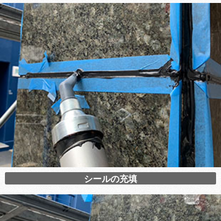
シールの充填