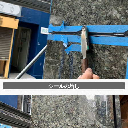
シールの均し