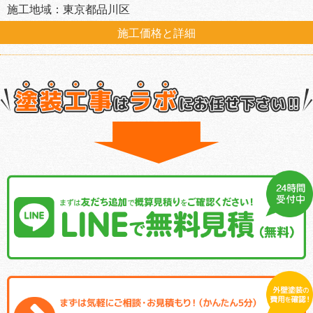
施工地域：東京都品川区
施工価格と詳細