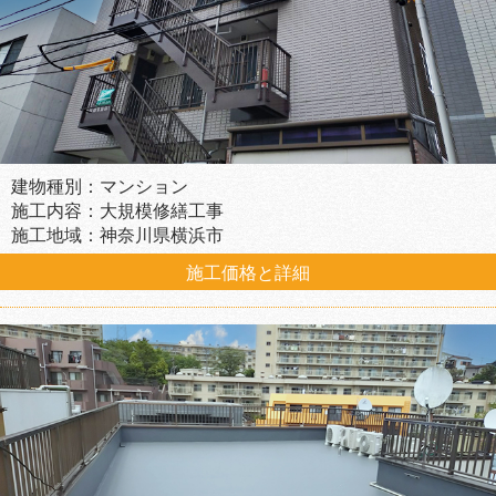
建物種別：マンション
施工内容：大規模修繕工事
施工地域：神奈川県横浜市
施工価格と詳細