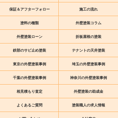
保証＆アフターフォロー
施工の流れ
塗料の種類
外壁塗装コラム
外壁塗装ローン
折板屋根の塗装
鉄部のサビ止め塗装
テナントの天井塗装
東京の外壁塗装事例
埼玉の外壁塗装事例
千葉の外壁塗装事例
神奈川の外壁塗装事例
相見積もり査定
外壁塗装の助成金
よくあるご質問
塗装職人の求人情報