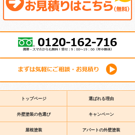
トップページ
選ばれる理由
外壁塗装の色選び
キャンペーン
屋根塗装
アパートの外壁塗装