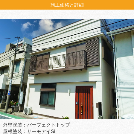
施工価格と詳細
外壁塗装：パーフェクトトップ
屋根塗装：サーモアイSi