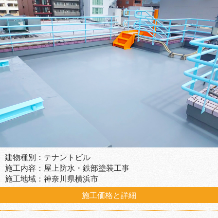
建物種別：テナントビル
施工内容：屋上防水・鉄部塗装工事
施工地域：神奈川県横浜市
施工価格と詳細