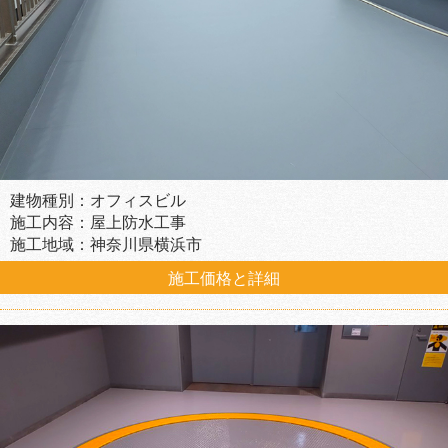
建物種別：オフィスビル
施工内容：屋上防水工事
施工地域：神奈川県横浜市
施工価格と詳細