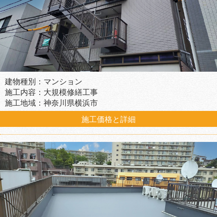
建物種別：マンション
施工内容：大規模修繕工事
施工地域：神奈川県横浜市
施工価格と詳細