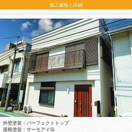
施工価格と詳細
外壁塗装：パーフェクトトップ
屋根塗装：サーモアイSi