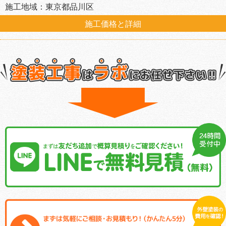
施工地域：東京都品川区
施工価格と詳細