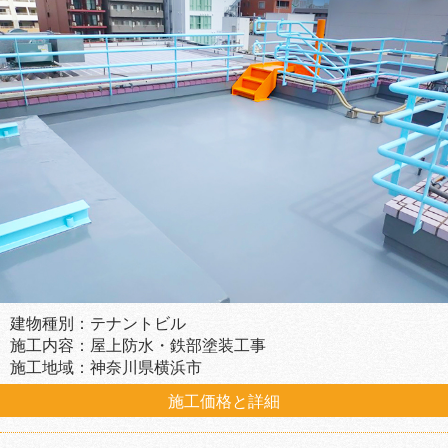
建物種別：テナントビル
施工内容：屋上防水・鉄部塗装工事
施工地域：神奈川県横浜市
施工価格と詳細