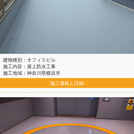
建物種別：オフィスビル
施工内容：屋上防水工事
施工地域：神奈川県横浜市
施工価格と詳細