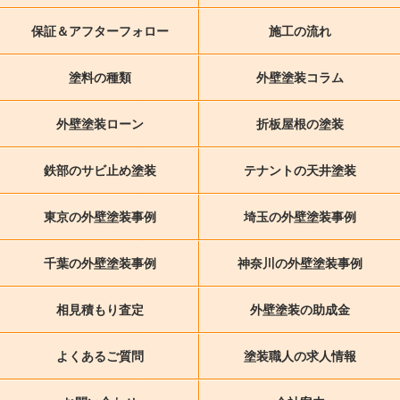
保証＆アフターフォロー
施工の流れ
塗料の種類
外壁塗装コラム
外壁塗装ローン
折板屋根の塗装
鉄部のサビ止め塗装
テナントの天井塗装
東京の外壁塗装事例
埼玉の外壁塗装事例
千葉の外壁塗装事例
神奈川の外壁塗装事例
相見積もり査定
外壁塗装の助成金
よくあるご質問
塗装職人の求人情報