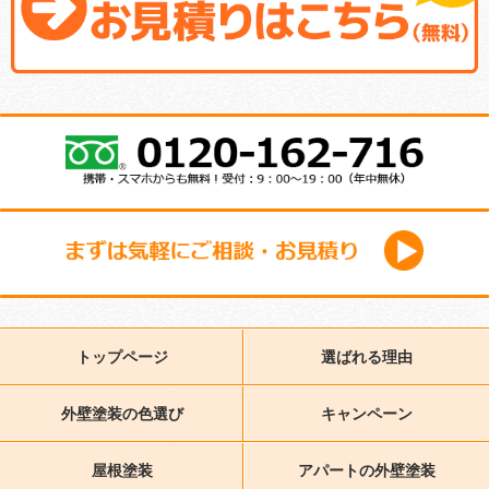
トップページ
選ばれる理由
外壁塗装の色選び
キャンペーン
屋根塗装
アパートの外壁塗装