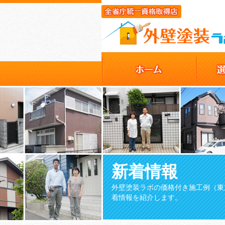
新着情報
外壁塗装ラボの価格付き施工例（東
着情報を紹介します。