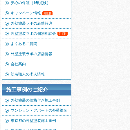
安心の保証（1年点検）
キャンペーン情報
注目!
外壁塗装ラボの豪華特典
外壁塗装ラボの個別相談会
注目!
よくあるご質問
外壁塗装ラボの店舗情報
会社案内
塗装職人の求人情報
施工事例のご紹介
外壁塗装の価格付き施工事例
マンション・アパートの外壁塗装
東京都の外壁塗装施工事例