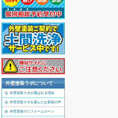
外壁塗装ラボについて
外壁塗装ラボが選ばれる理由
外壁塗装ラボを選んだお客様の声
外壁塗装のリフォームローン