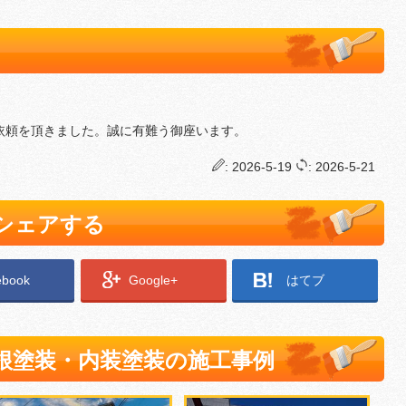
依頼を頂きました。誠に有難う御座います。
: 2026-5-19
: 2026-5-21
でシェアする
ebook
Google+
はてブ
根塗装・内装塗装の施工事例