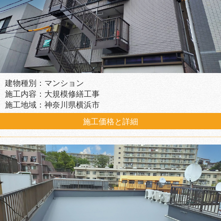
建物種別：マンション
施工内容：大規模修繕工事
施工地域：神奈川県横浜市
施工価格と詳細