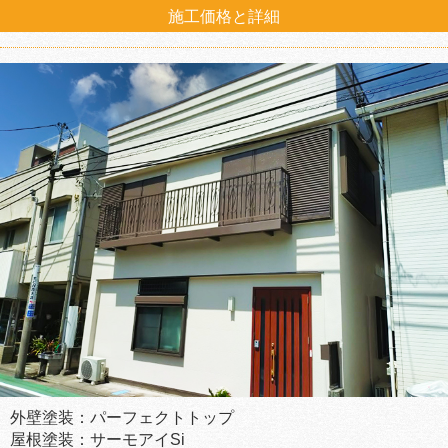
施工価格と詳細
外壁塗装：パーフェクトトップ
屋根塗装：サーモアイSi