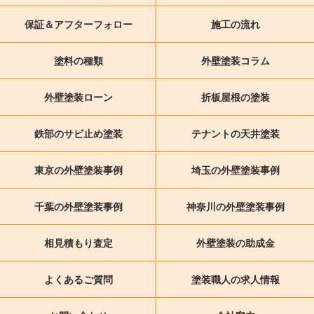
保証＆アフターフォロー
施工の流れ
塗料の種類
外壁塗装コラム
外壁塗装ローン
折板屋根の塗装
鉄部のサビ止め塗装
テナントの天井塗装
東京の外壁塗装事例
埼玉の外壁塗装事例
千葉の外壁塗装事例
神奈川の外壁塗装事例
相見積もり査定
外壁塗装の助成金
よくあるご質問
塗装職人の求人情報