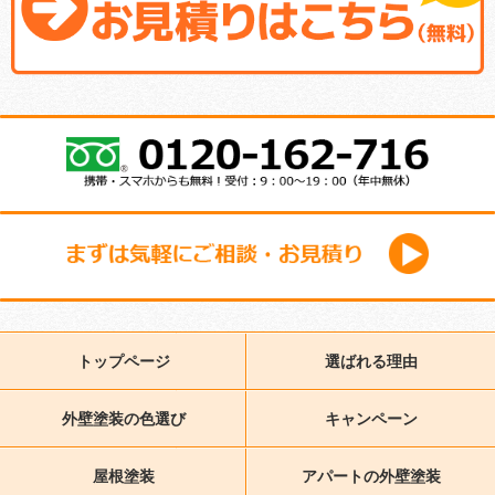
トップページ
選ばれる理由
外壁塗装の色選び
キャンペーン
屋根塗装
アパートの外壁塗装