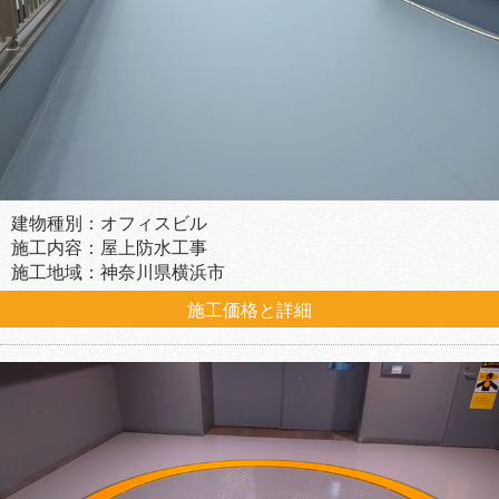
建物種別：オフィスビル
施工内容：屋上防水工事
施工地域：神奈川県横浜市
施工価格と詳細