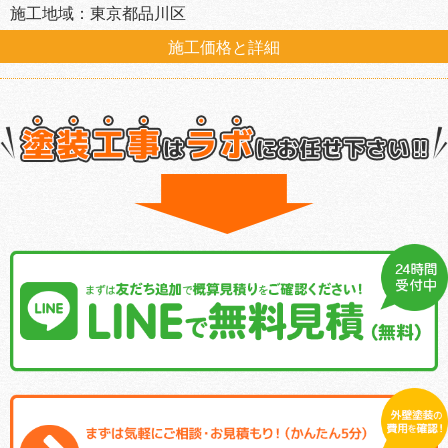
施工地域：東京都品川区
施工価格と詳細