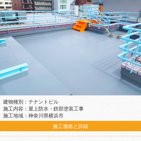
建物種別：テナントビル
施工内容：屋上防水・鉄部塗装工事
施工地域：神奈川県横浜市
施工価格と詳細