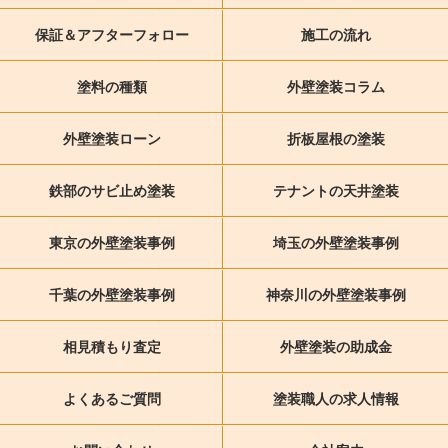
保証＆アフターフォロー
施工の流れ
塗料の種類
外壁塗装コラム
外壁塗装ローン
折板屋根の塗装
鉄部のサビ止め塗装
テナントの天井塗装
東京の外壁塗装事例
埼玉の外壁塗装事例
千葉の外壁塗装事例
神奈川の外壁塗装事例
相見積もり査定
外壁塗装の助成金
よくあるご質問
塗装職人の求人情報