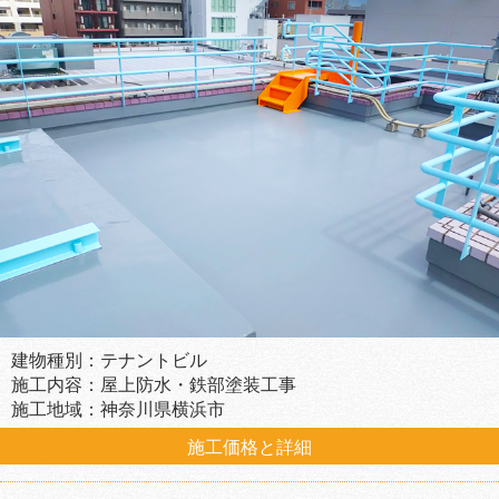
建物種別：テナントビル
施工内容：屋上防水・鉄部塗装工事
施工地域：神奈川県横浜市
施工価格と詳細