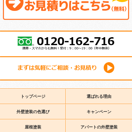
トップページ
選ばれる理由
外壁塗装の色選び
キャンペーン
屋根塗装
アパートの外壁塗装