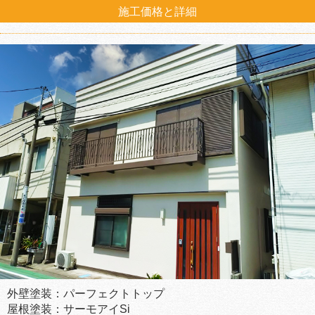
施工価格と詳細
外壁塗装：パーフェクトトップ
屋根塗装：サーモアイSi