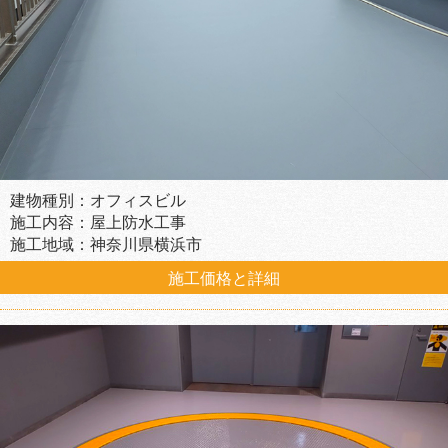
建物種別：オフィスビル
施工内容：屋上防水工事
施工地域：神奈川県横浜市
施工価格と詳細