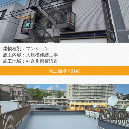
建物種別：マンション
施工内容：大規模修繕工事
施工地域：神奈川県横浜市
施工価格と詳細