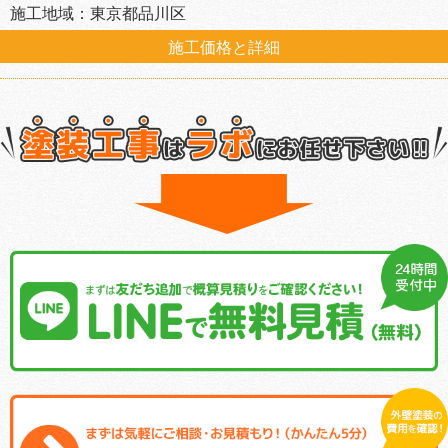
施工地域：東京都品川区
施工価格と詳細