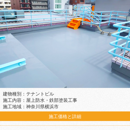
建物種別：テナントビル
施工内容：屋上防水・鉄部塗装工事
施工地域：神奈川県横浜市
施工価格と詳細