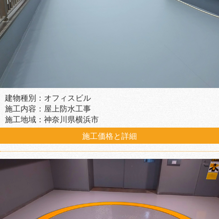
建物種別：オフィスビル
施工内容：屋上防水工事
施工地域：神奈川県横浜市
施工価格と詳細