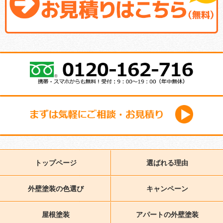
トップページ
選ばれる理由
外壁塗装の色選び
キャンペーン
屋根塗装
アパートの外壁塗装