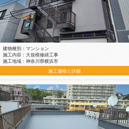
建物種別：マンション
施工内容：大規模修繕工事
施工地域：神奈川県横浜市
施工価格と詳細