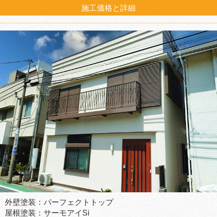
施工価格と詳細
外壁塗装：パーフェクトトップ
屋根塗装：サーモアイSi