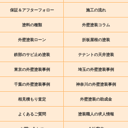
保証＆アフターフォロー
施工の流れ
塗料の種類
外壁塗装コラム
外壁塗装ローン
折板屋根の塗装
鉄部のサビ止め塗装
テナントの天井塗装
東京の外壁塗装事例
埼玉の外壁塗装事例
千葉の外壁塗装事例
神奈川の外壁塗装事例
相見積もり査定
外壁塗装の助成金
よくあるご質問
塗装職人の求人情報