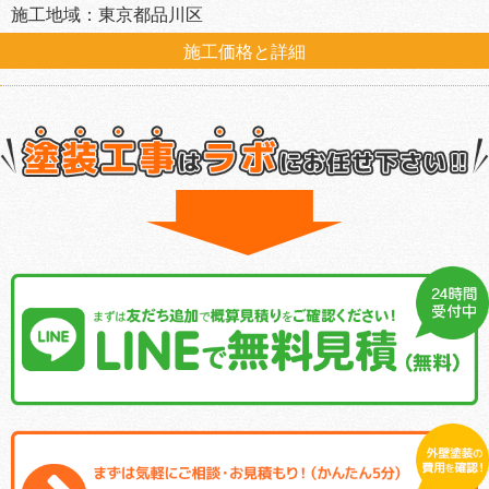
施工地域：東京都品川区
施工価格と詳細