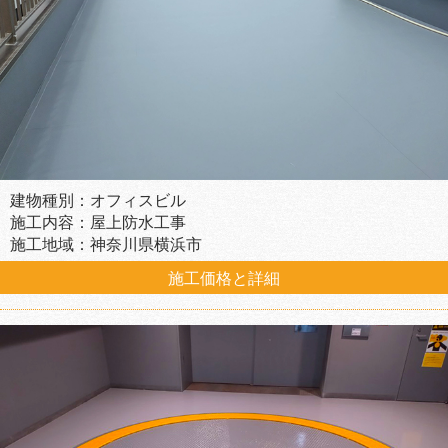
建物種別：オフィスビル
施工内容：屋上防水工事
施工地域：神奈川県横浜市
施工価格と詳細