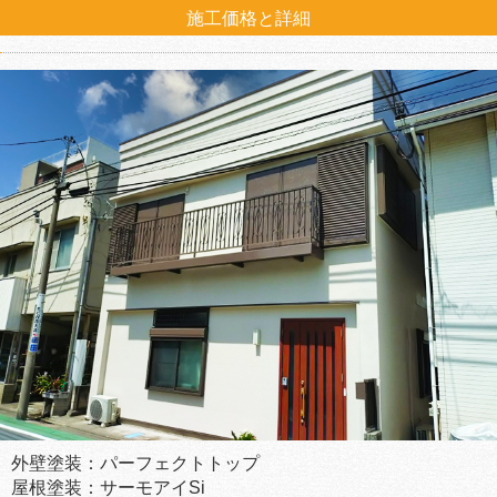
施工価格と詳細
外壁塗装：パーフェクトトップ
屋根塗装：サーモアイSi