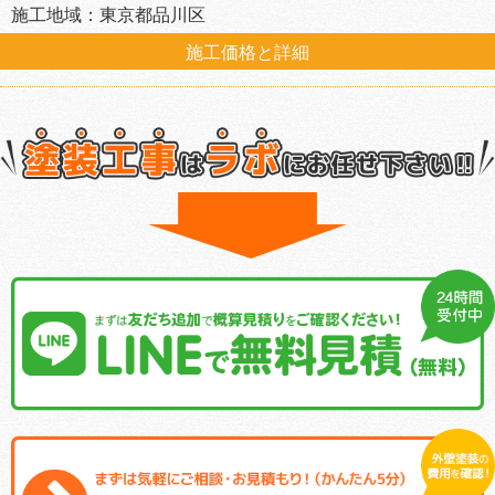
施工地域：東京都品川区
施工価格と詳細