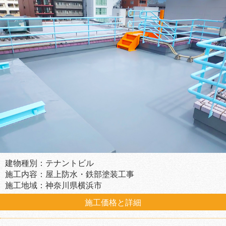
建物種別：テナントビル
施工内容：屋上防水・鉄部塗装工事
施工地域：神奈川県横浜市
施工価格と詳細