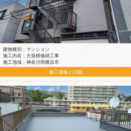
建物種別：マンション
施工内容：大規模修繕工事
施工地域：神奈川県横浜市
施工価格と詳細