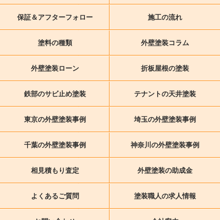
保証＆アフターフォロー
施工の流れ
塗料の種類
外壁塗装コラム
外壁塗装ローン
折板屋根の塗装
鉄部のサビ止め塗装
テナントの天井塗装
東京の外壁塗装事例
埼玉の外壁塗装事例
千葉の外壁塗装事例
神奈川の外壁塗装事例
相見積もり査定
外壁塗装の助成金
よくあるご質問
塗装職人の求人情報