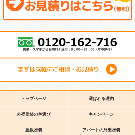
トップページ
選ばれる理由
外壁塗装の色選び
キャンペーン
屋根塗装
アパートの外壁塗装