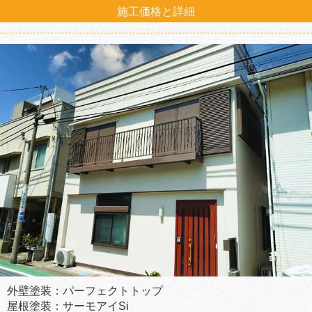
施工価格と詳細
外壁塗装：パーフェクトトップ
屋根塗装：サーモアイSi