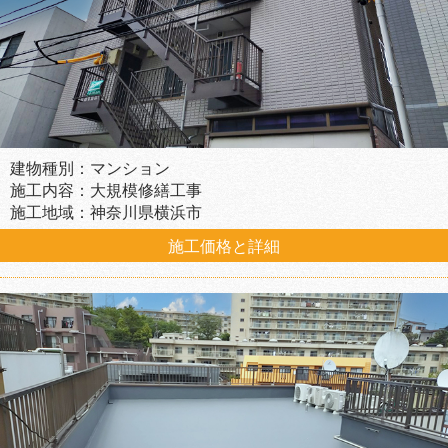
建物種別：マンション
施工内容：大規模修繕工事
施工地域：神奈川県横浜市
施工価格と詳細