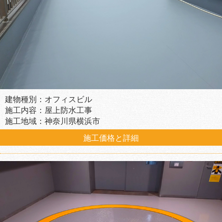
建物種別：オフィスビル
施工内容：屋上防水工事
施工地域：神奈川県横浜市
施工価格と詳細