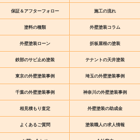
保証＆アフターフォロー
施工の流れ
塗料の種類
外壁塗装コラム
外壁塗装ローン
折板屋根の塗装
鉄部のサビ止め塗装
テナントの天井塗装
東京の外壁塗装事例
埼玉の外壁塗装事例
千葉の外壁塗装事例
神奈川の外壁塗装事例
相見積もり査定
外壁塗装の助成金
よくあるご質問
塗装職人の求人情報