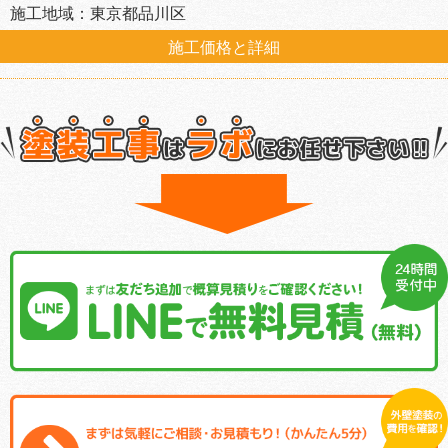
施工地域：東京都品川区
施工価格と詳細