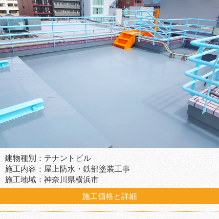
建物種別：テナントビル
施工内容：屋上防水・鉄部塗装工事
施工地域：神奈川県横浜市
施工価格と詳細