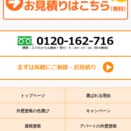
トップページ
選ばれる理由
外壁塗装の色選び
キャンペーン
屋根塗装
アパートの外壁塗装