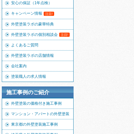
安心の保証（1年点検）
キャンペーン情報
注目!
外壁塗装ラボの豪華特典
外壁塗装ラボの個別相談会
注目!
よくあるご質問
外壁塗装ラボの店舗情報
会社案内
塗装職人の求人情報
施工事例のご紹介
外壁塗装の価格付き施工事例
マンション・アパートの外壁塗装
東京都の外壁塗装施工事例