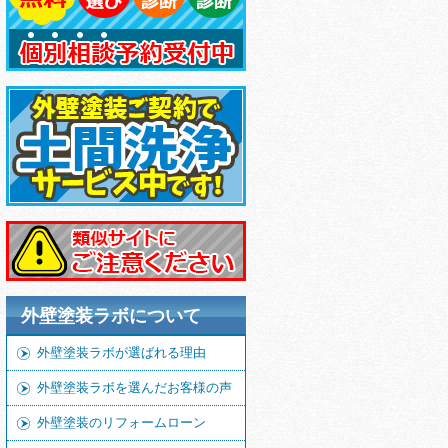
外壁塗装ラボについて
外壁塗装ラボが選ばれる理由
外壁塗装ラボを選んだお客様の声
外壁塗装のリフォームローン