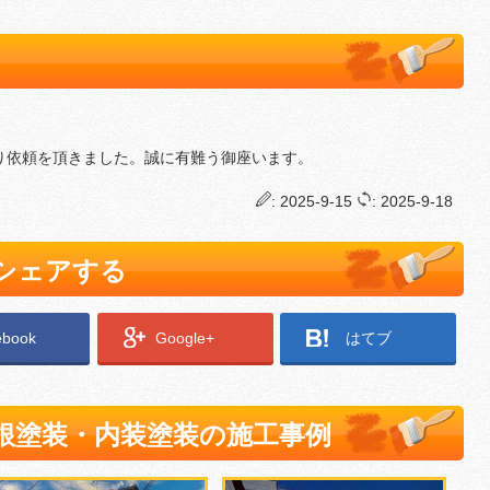
り依頼を頂きました。誠に有難う御座います。
: 2025-9-15
: 2025-9-18
でシェアする
ebook
Google+
はてブ
根塗装・内装塗装の施工事例