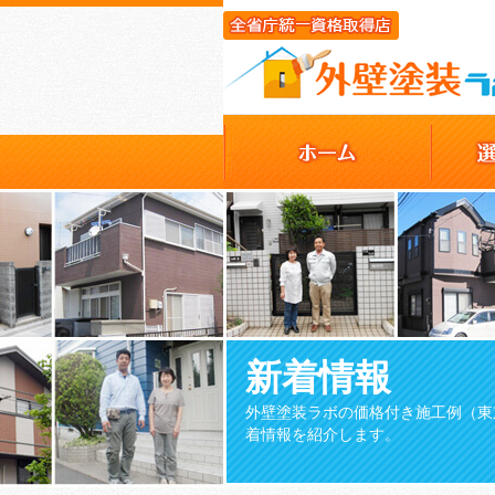
新着情報
外壁塗装ラボの価格付き施工例（東
着情報を紹介します。