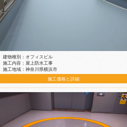
建物種別：オフィスビル
施工内容：屋上防水工事
施工地域：神奈川県横浜市
施工価格と詳細