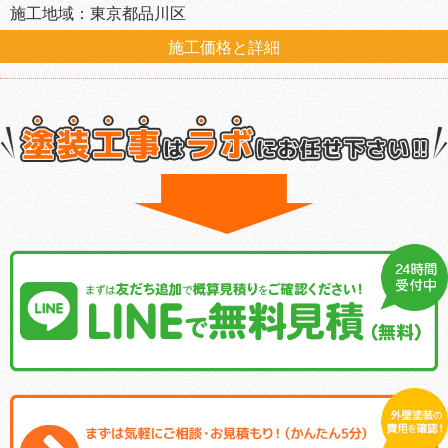
施工地域：東京都品川区
施工価格と詳細