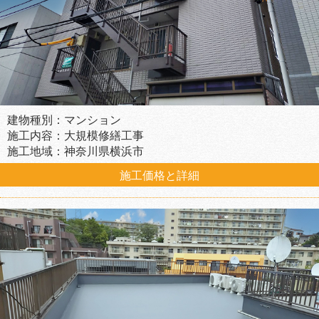
建物種別：マンション
施工内容：大規模修繕工事
施工地域：神奈川県横浜市
施工価格と詳細