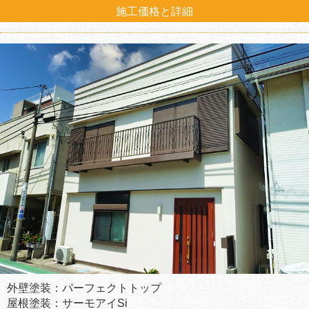
施工価格と詳細
外壁塗装：パーフェクトトップ
屋根塗装：サーモアイSi