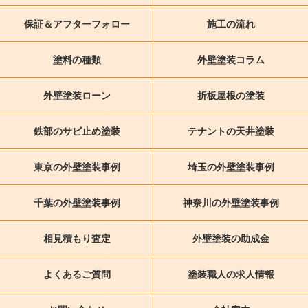
保証＆アフターフォロー
施工の流れ
塗料の種類
外壁塗装コラム
外壁塗装ローン
折板屋根の塗装
鉄部のサビ止め塗装
テナントの天井塗装
東京の外壁塗装事例
埼玉の外壁塗装事例
千葉の外壁塗装事例
神奈川の外壁塗装事例
相見積もり査定
外壁塗装の助成金
よくあるご質問
塗装職人の求人情報