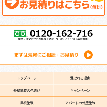
トップページ
選ばれる理由
外壁塗装の色選び
キャンペーン
屋根塗装
アパートの外壁塗装