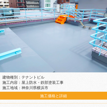
建物種別：テナントビル
施工内容：屋上防水・鉄部塗装工事
施工地域：神奈川県横浜市
施工価格と詳細