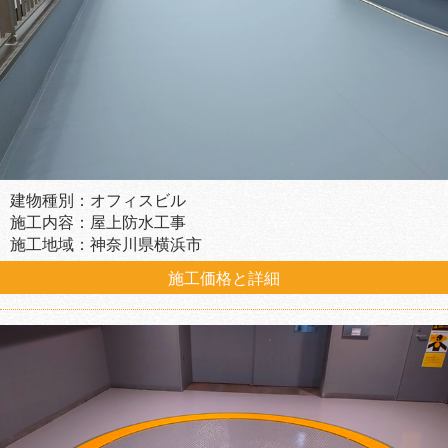
建物種別：オフィスビル
施工内容：屋上防水工事
施工地域：神奈川県横浜市
施工価格と詳細