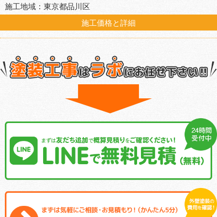
施工地域：東京都品川区
施工価格と詳細