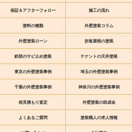
保証＆アフターフォロー
施工の流れ
塗料の種類
外壁塗装コラム
外壁塗装ローン
折板屋根の塗装
鉄部のサビ止め塗装
テナントの天井塗装
東京の外壁塗装事例
埼玉の外壁塗装事例
千葉の外壁塗装事例
神奈川の外壁塗装事例
相見積もり査定
外壁塗装の助成金
よくあるご質問
塗装職人の求人情報