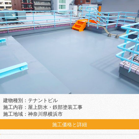
建物種別：テナントビル
施工内容：屋上防水・鉄部塗装工事
施工地域：神奈川県横浜市
施工価格と詳細