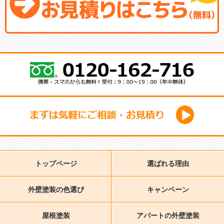
トップページ
選ばれる理由
外壁塗装の色選び
キャンペーン
屋根塗装
アパートの外壁塗装