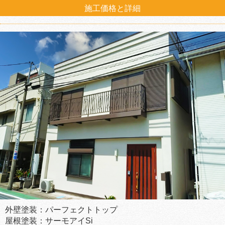
施工価格と詳細
外壁塗装：パーフェクトトップ
屋根塗装：サーモアイSi