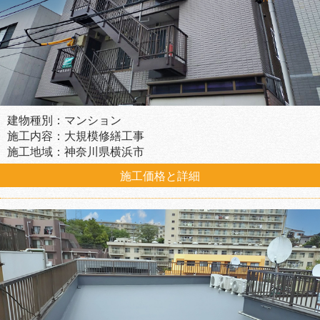
建物種別：マンション
施工内容：大規模修繕工事
施工地域：神奈川県横浜市
施工価格と詳細