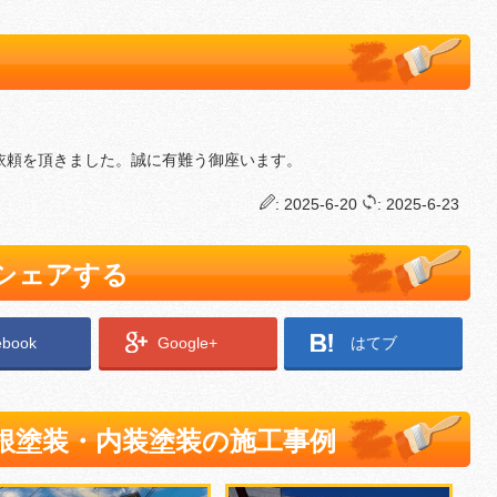
依頼を頂きました。誠に有難う御座います。
: 2025-6-20
: 2025-6-23
でシェアする
ebook
Google+
はてブ
根塗装・内装塗装の施工事例