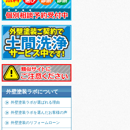
外壁塗装ラボについて
外壁塗装ラボが選ばれる理由
外壁塗装ラボを選んだお客様の声
外壁塗装のリフォームローン