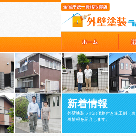
新着情報
外壁塗装ラボの価格付き施工例（東
着情報を紹介します。