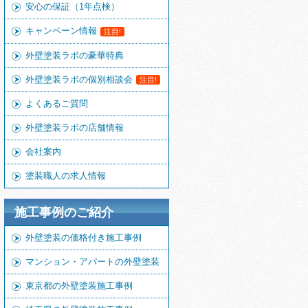
安心の保証（1年点検）
キャンペーン情報
注目!
外壁塗装ラボの豪華特典
外壁塗装ラボの個別相談会
注目!
よくあるご質問
外壁塗装ラボの店舗情報
会社案内
塗装職人の求人情報
施工事例のご紹介
外壁塗装の価格付き施工事例
マンション・アパートの外壁塗装
東京都の外壁塗装施工事例