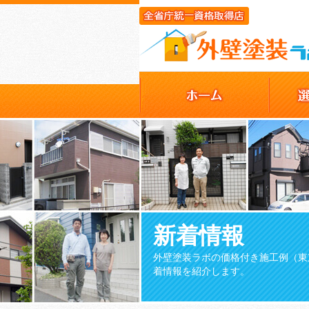
新着情報
外壁塗装ラボの価格付き施工例（東
着情報を紹介します。