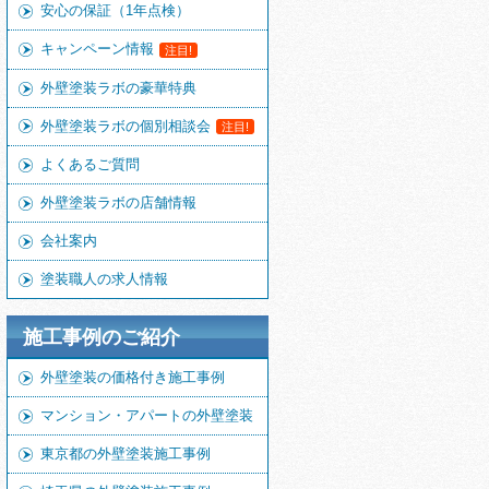
安心の保証（1年点検）
キャンペーン情報
注目!
外壁塗装ラボの豪華特典
外壁塗装ラボの個別相談会
注目!
よくあるご質問
外壁塗装ラボの店舗情報
会社案内
塗装職人の求人情報
施工事例のご紹介
外壁塗装の価格付き施工事例
マンション・アパートの外壁塗装
東京都の外壁塗装施工事例