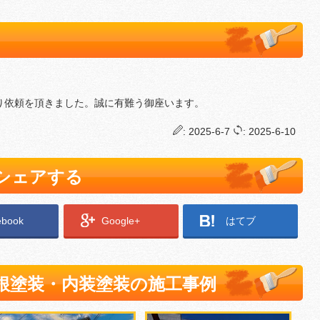
り依頼を頂きました。誠に有難う御座います。
: 2025-6-7
: 2025-6-10
でシェアする
ebook
Google+
はてブ
根塗装・内装塗装の施工事例