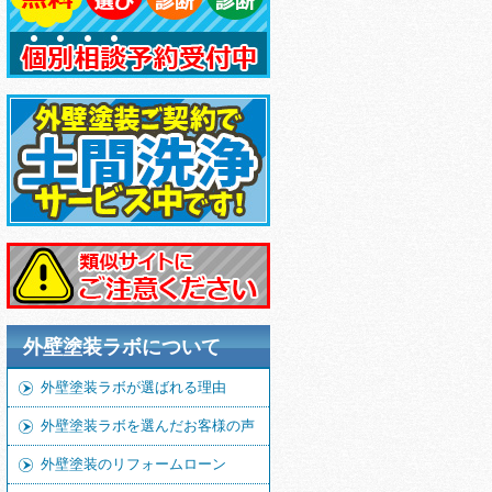
外壁塗装ラボについて
外壁塗装ラボが選ばれる理由
外壁塗装ラボを選んだお客様の声
外壁塗装のリフォームローン