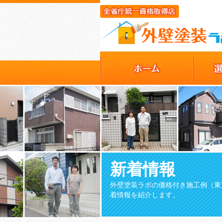
新着情報
外壁塗装ラボの価格付き施工例（東
着情報を紹介します。