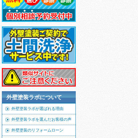
外壁塗装ラボについて
外壁塗装ラボが選ばれる理由
外壁塗装ラボを選んだお客様の声
外壁塗装のリフォームローン