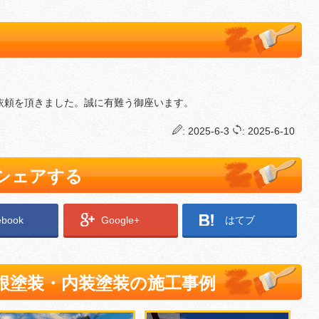
依頼を頂きました。誠に有難う御座います。
: 2025-6-3
: 2025-6-10
でシェアする
ebook
Google+
はてブ
根塗装・内装塗装の施工事例