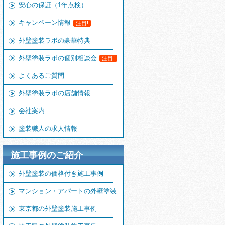
安心の保証（1年点検）
キャンペーン情報
注目!
外壁塗装ラボの豪華特典
外壁塗装ラボの個別相談会
注目!
よくあるご質問
外壁塗装ラボの店舗情報
会社案内
塗装職人の求人情報
施工事例のご紹介
外壁塗装の価格付き施工事例
マンション・アパートの外壁塗装
東京都の外壁塗装施工事例