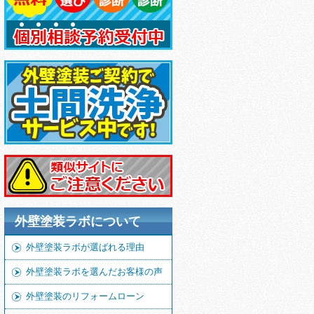
外壁塗装ラボについて
外壁塗装ラボが選ばれる理由
外壁塗装ラボを選んだお客様の声
外壁塗装のリフォームローン