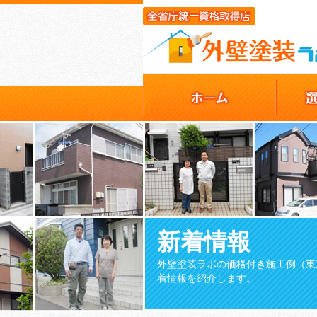
新着情報
外壁塗装ラボの価格付き施工例（東
着情報を紹介します。