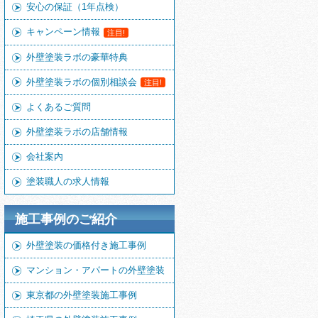
安心の保証（1年点検）
キャンペーン情報
注目!
外壁塗装ラボの豪華特典
外壁塗装ラボの個別相談会
注目!
よくあるご質問
外壁塗装ラボの店舗情報
会社案内
塗装職人の求人情報
施工事例のご紹介
外壁塗装の価格付き施工事例
マンション・アパートの外壁塗装
東京都の外壁塗装施工事例