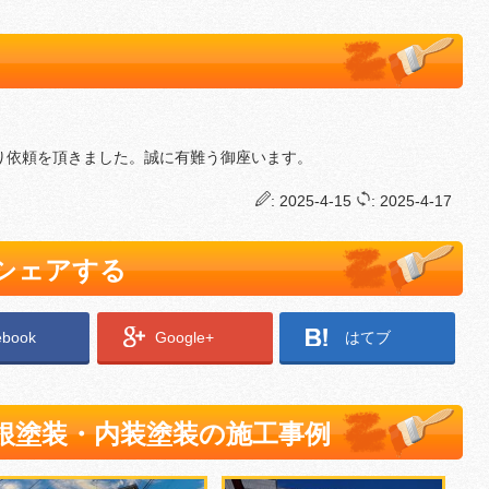
り依頼を頂きました。誠に有難う御座います。
: 2025-4-15
: 2025-4-17
でシェアする
ebook
Google+
はてブ
根塗装・内装塗装の施工事例