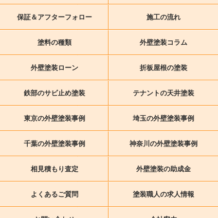
保証＆アフターフォロー
施工の流れ
塗料の種類
外壁塗装コラム
外壁塗装ローン
折板屋根の塗装
鉄部のサビ止め塗装
テナントの天井塗装
東京の外壁塗装事例
埼玉の外壁塗装事例
千葉の外壁塗装事例
神奈川の外壁塗装事例
相見積もり査定
外壁塗装の助成金
よくあるご質問
塗装職人の求人情報