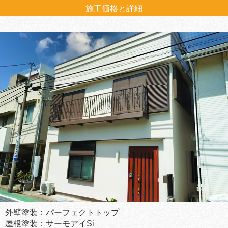
施工価格と詳細
外壁塗装：パーフェクトトップ
屋根塗装：サーモアイSi