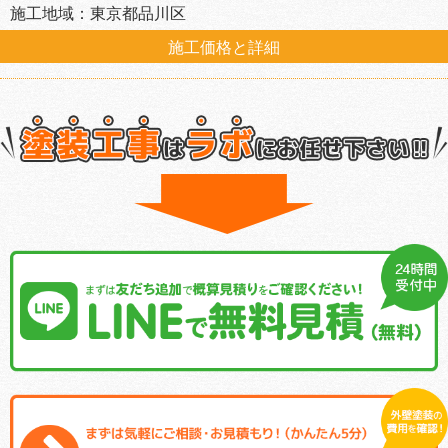
施工地域：東京都品川区
施工価格と詳細