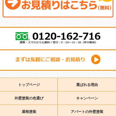
トップページ
選ばれる理由
外壁塗装の色選び
キャンペーン
屋根塗装
アパートの外壁塗装