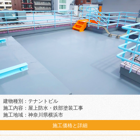
建物種別：テナントビル
施工内容：屋上防水・鉄部塗装工事
施工地域：神奈川県横浜市
施工価格と詳細