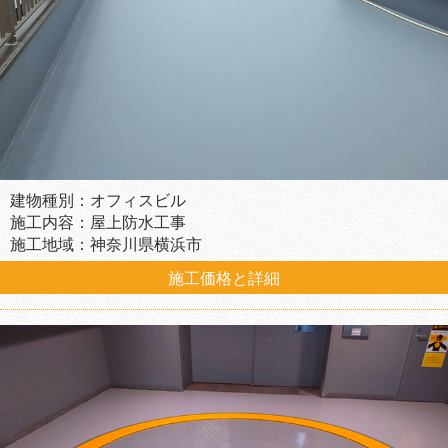
建物種別：オフィスビル
施工内容：屋上防水工事
施工地域：神奈川県横浜市
施工価格と詳細