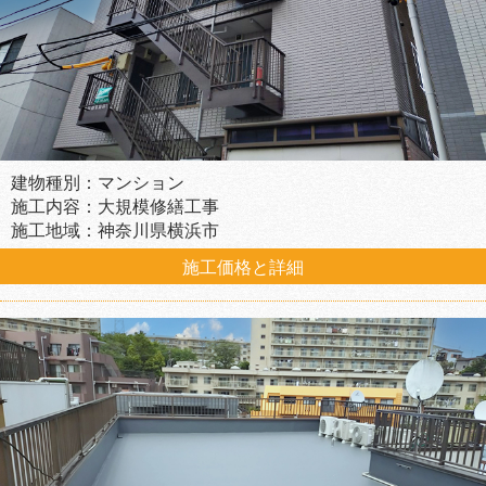
建物種別：マンション
施工内容：大規模修繕工事
施工地域：神奈川県横浜市
施工価格と詳細