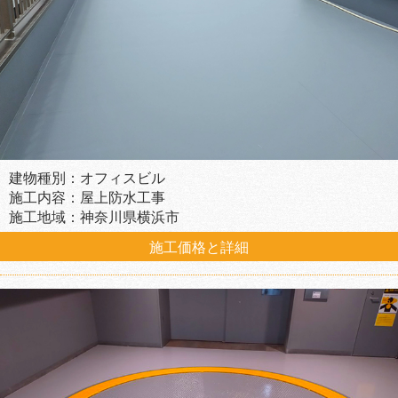
建物種別：オフィスビル
施工内容：屋上防水工事
施工地域：神奈川県横浜市
施工価格と詳細