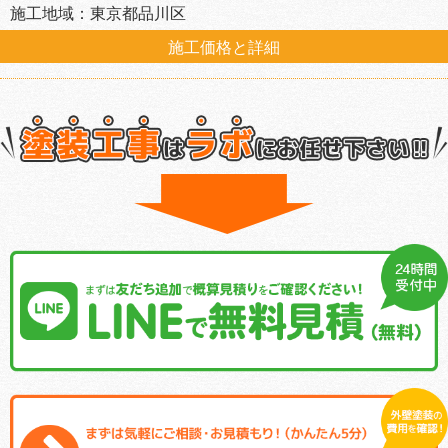
施工地域：東京都品川区
施工価格と詳細