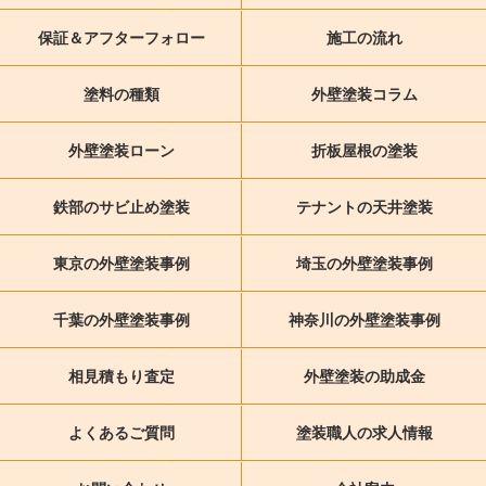
保証＆アフターフォロー
施工の流れ
塗料の種類
外壁塗装コラム
外壁塗装ローン
折板屋根の塗装
鉄部のサビ止め塗装
テナントの天井塗装
東京の外壁塗装事例
埼玉の外壁塗装事例
千葉の外壁塗装事例
神奈川の外壁塗装事例
相見積もり査定
外壁塗装の助成金
よくあるご質問
塗装職人の求人情報