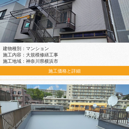
建物種別：マンション
施工内容：大規模修繕工事
施工地域：神奈川県横浜市
施工価格と詳細