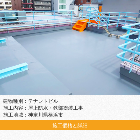
建物種別：テナントビル
施工内容：屋上防水・鉄部塗装工事
施工地域：神奈川県横浜市
施工価格と詳細