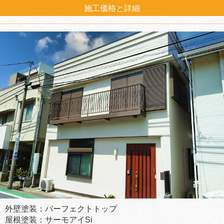
施工価格と詳細
外壁塗装：パーフェクトトップ
屋根塗装：サーモアイSi