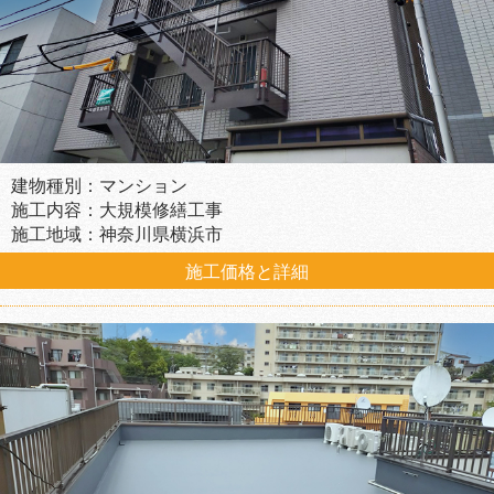
建物種別：マンション
施工内容：大規模修繕工事
施工地域：神奈川県横浜市
施工価格と詳細