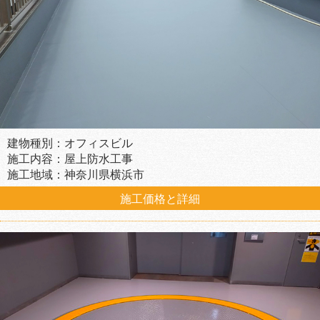
建物種別：オフィスビル
施工内容：屋上防水工事
施工地域：神奈川県横浜市
施工価格と詳細