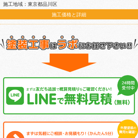
施工地域：東京都品川区
施工価格と詳細