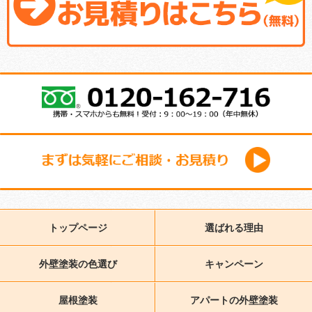
トップページ
選ばれる理由
外壁塗装の色選び
キャンペーン
屋根塗装
アパートの外壁塗装