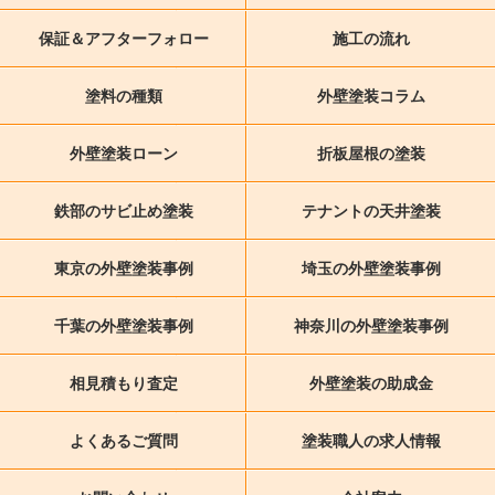
保証＆アフターフォロー
施工の流れ
塗料の種類
外壁塗装コラム
外壁塗装ローン
折板屋根の塗装
鉄部のサビ止め塗装
テナントの天井塗装
東京の外壁塗装事例
埼玉の外壁塗装事例
千葉の外壁塗装事例
神奈川の外壁塗装事例
相見積もり査定
外壁塗装の助成金
よくあるご質問
塗装職人の求人情報