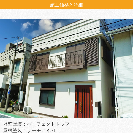
施工価格と詳細
外壁塗装：パーフェクトトップ
屋根塗装：サーモアイSi