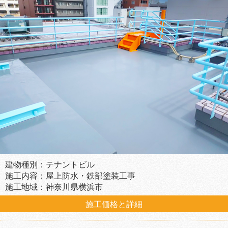
建物種別：テナントビル
施工内容：屋上防水・鉄部塗装工事
施工地域：神奈川県横浜市
施工価格と詳細