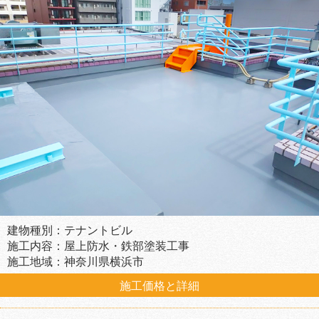
建物種別：テナントビル
施工内容：屋上防水・鉄部塗装工事
施工地域：神奈川県横浜市
施工価格と詳細