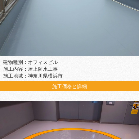
建物種別：オフィスビル
施工内容：屋上防水工事
施工地域：神奈川県横浜市
施工価格と詳細