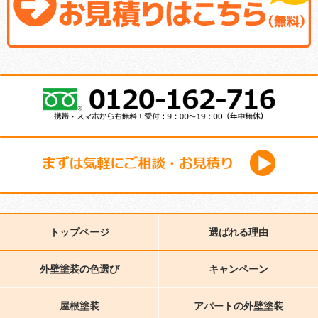
トップページ
選ばれる理由
外壁塗装の色選び
キャンペーン
屋根塗装
アパートの外壁塗装