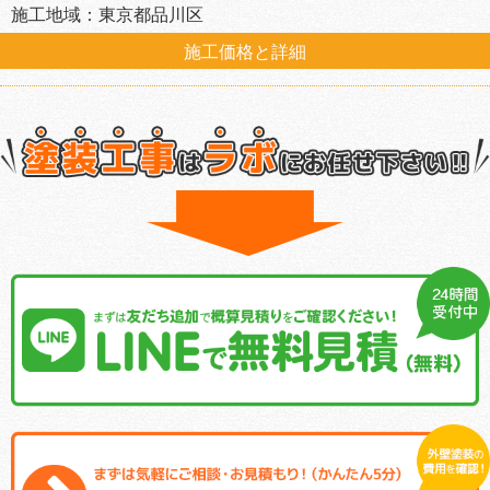
施工地域：東京都品川区
施工価格と詳細