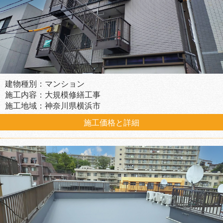
建物種別：マンション
施工内容：大規模修繕工事
施工地域：神奈川県横浜市
施工価格と詳細