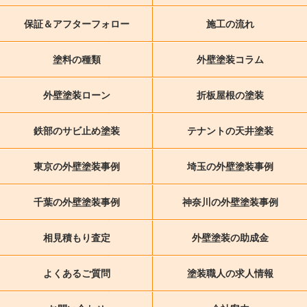
保証＆アフターフォロー
施工の流れ
塗料の種類
外壁塗装コラム
外壁塗装ローン
折板屋根の塗装
鉄部のサビ止め塗装
テナントの天井塗装
東京の外壁塗装事例
埼玉の外壁塗装事例
千葉の外壁塗装事例
神奈川の外壁塗装事例
相見積もり査定
外壁塗装の助成金
よくあるご質問
塗装職人の求人情報