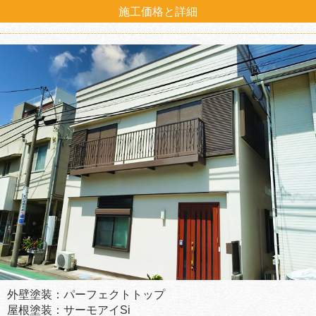
施工価格と詳細
外壁塗装：パーフェクトトップ
屋根塗装：サーモアイSi