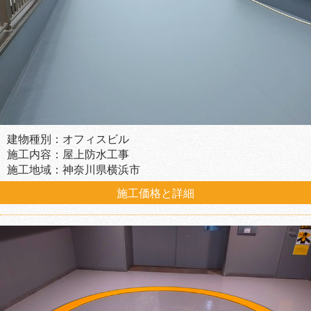
建物種別：オフィスビル
施工内容：屋上防水工事
施工地域：神奈川県横浜市
施工価格と詳細