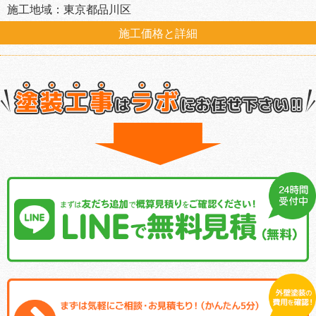
施工地域：東京都品川区
施工価格と詳細