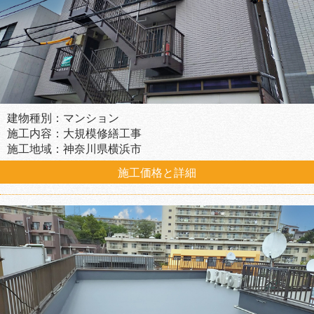
建物種別：マンション
施工内容：大規模修繕工事
施工地域：神奈川県横浜市
施工価格と詳細