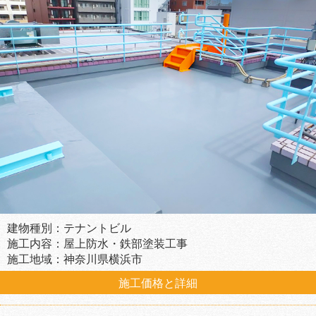
建物種別：テナントビル
施工内容：屋上防水・鉄部塗装工事
施工地域：神奈川県横浜市
施工価格と詳細