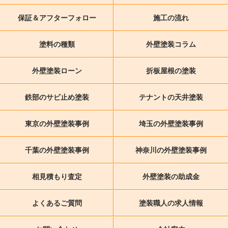
保証＆アフターフォロー
施工の流れ
塗料の種類
外壁塗装コラム
外壁塗装ローン
折板屋根の塗装
鉄部のサビ止め塗装
テナントの天井塗装
東京の外壁塗装事例
埼玉の外壁塗装事例
千葉の外壁塗装事例
神奈川の外壁塗装事例
相見積もり査定
外壁塗装の助成金
よくあるご質問
塗装職人の求人情報