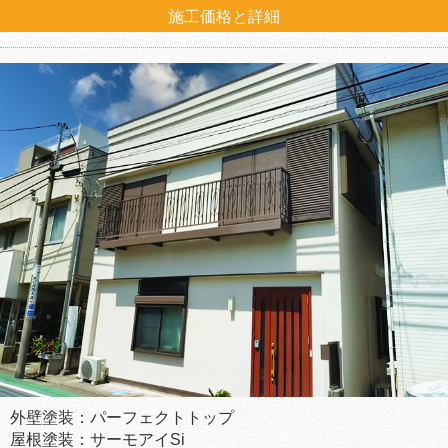
施工価格と詳細
外壁塗装：パーフェクトトップ
屋根塗装：サーモアイSi