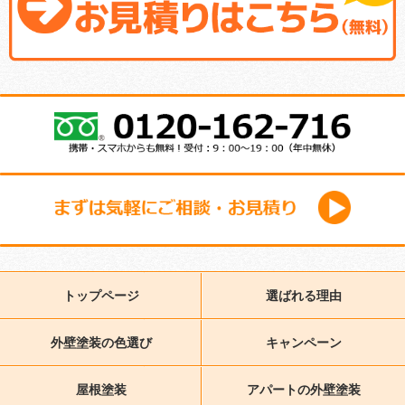
トップページ
選ばれる理由
外壁塗装の色選び
キャンペーン
屋根塗装
アパートの外壁塗装