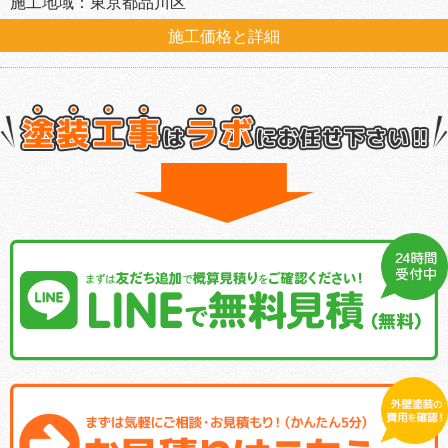
施工地域：東京都品川区
施工価格と詳細