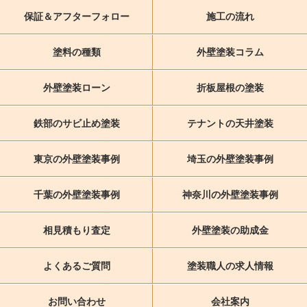
保証＆アフターフォロー
施工の流れ
塗料の種類
外壁塗装コラム
外壁塗装ローン
折板屋根の塗装
鉄部のサビ止め塗装
テナントの天井塗装
東京の外壁塗装事例
埼玉の外壁塗装事例
千葉の外壁塗装事例
神奈川の外壁塗装事例
相見積もり査定
外壁塗装の助成金
よくあるご質問
塗装職人の求人情報
お問い合わせ
会社案内