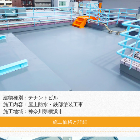
建物種別：テナントビル
施工内容：屋上防水・鉄部塗装工事
施工地域：神奈川県横浜市
施工価格と詳細