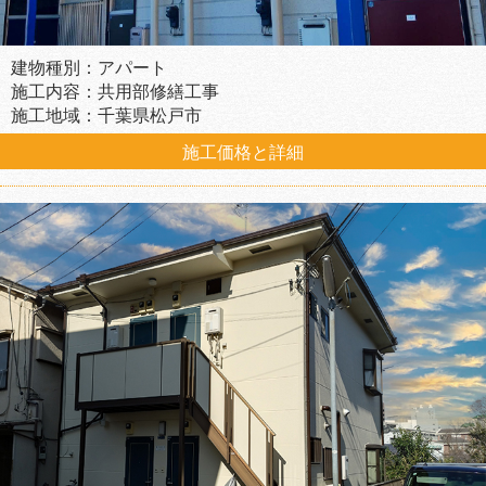
建物種別：アパート
施工内容：共用部修繕工事
施工地域：千葉県松戸市
施工価格と詳細