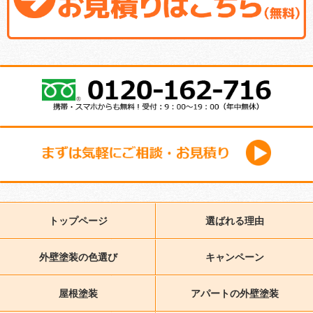
トップページ
選ばれる理由
外壁塗装の色選び
キャンペーン
屋根塗装
アパートの外壁塗装