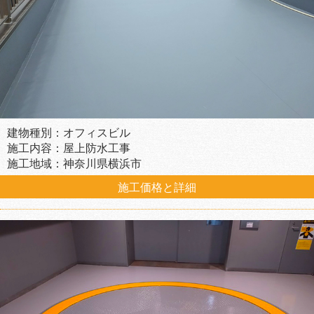
建物種別：オフィスビル
施工内容：屋上防水工事
施工地域：神奈川県横浜市
施工価格と詳細