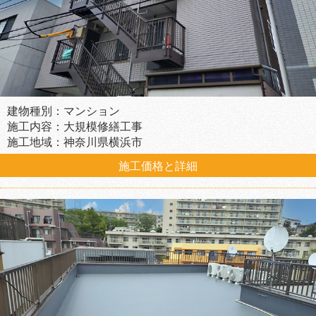
建物種別：マンション
施工内容：大規模修繕工事
施工地域：神奈川県横浜市
施工価格と詳細