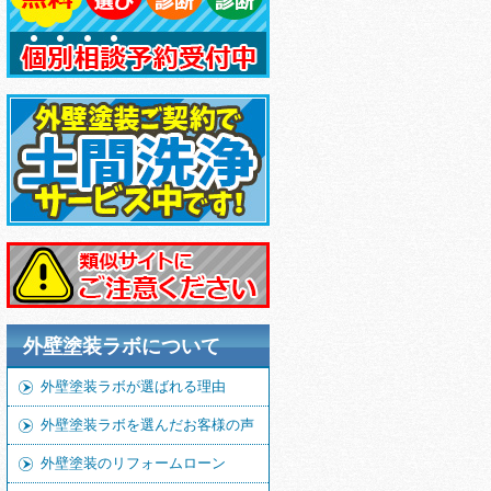
外壁塗装ラボについて
外壁塗装ラボが選ばれる理由
外壁塗装ラボを選んだお客様の声
外壁塗装のリフォームローン