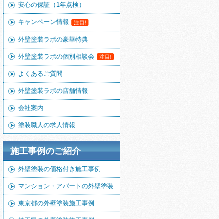
安心の保証（1年点検）
キャンペーン情報
注目!
外壁塗装ラボの豪華特典
外壁塗装ラボの個別相談会
注目!
よくあるご質問
外壁塗装ラボの店舗情報
会社案内
塗装職人の求人情報
施工事例のご紹介
外壁塗装の価格付き施工事例
マンション・アパートの外壁塗装
東京都の外壁塗装施工事例