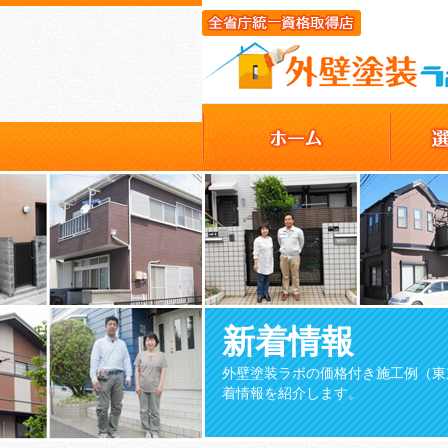
新着情報
外壁塗装ラボの価格付き施工例（東
着情報を紹介します。