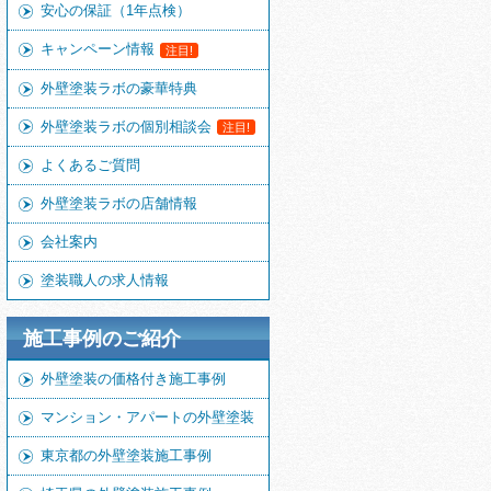
安心の保証（1年点検）
キャンペーン情報
注目!
外壁塗装ラボの豪華特典
外壁塗装ラボの個別相談会
注目!
よくあるご質問
外壁塗装ラボの店舗情報
会社案内
塗装職人の求人情報
施工事例のご紹介
外壁塗装の価格付き施工事例
マンション・アパートの外壁塗装
東京都の外壁塗装施工事例