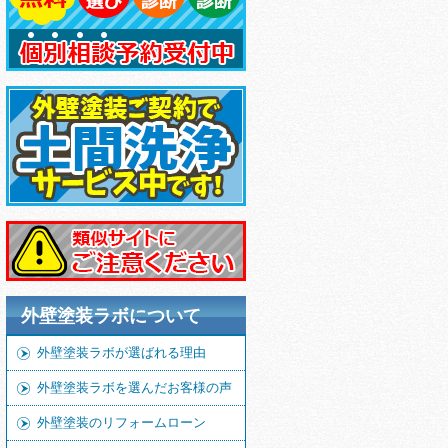
外壁塗装ラボについて
外壁塗装ラボが選ばれる理由
外壁塗装ラボを選んだお客様の声
外壁塗装のリフォームローン