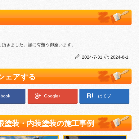
を頂きました。誠に有難う御座います。
: 2024-7-31
: 2024-8-1
でシェアする
ebook
Google+
はてブ
根塗装・内装塗装の施工事例