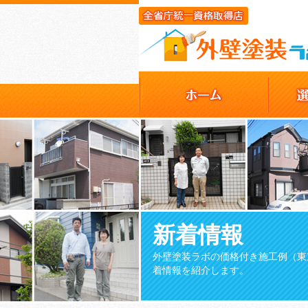
新着情報
外壁塗装ラボの価格付き施工例（東
着情報を紹介します。