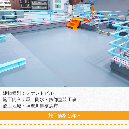
建物種別：テナントビル
施工内容：屋上防水・鉄部塗装工事
施工地域：神奈川県横浜市
施工価格と詳細