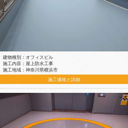
建物種別：オフィスビル
施工内容：屋上防水工事
施工地域：神奈川県横浜市
施工価格と詳細