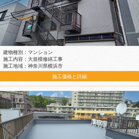
建物種別：マンション
施工内容：大規模修繕工事
施工地域：神奈川県横浜市
施工価格と詳細