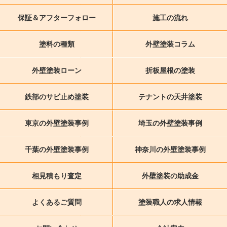
保証＆アフターフォロー
施工の流れ
塗料の種類
外壁塗装コラム
外壁塗装ローン
折板屋根の塗装
鉄部のサビ止め塗装
テナントの天井塗装
東京の外壁塗装事例
埼玉の外壁塗装事例
千葉の外壁塗装事例
神奈川の外壁塗装事例
相見積もり査定
外壁塗装の助成金
よくあるご質問
塗装職人の求人情報