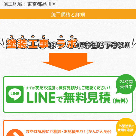
施工地域：東京都品川区
施工価格と詳細