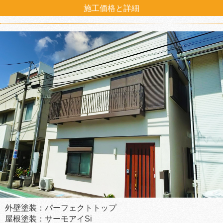
施工価格と詳細
外壁塗装：パーフェクトトップ
屋根塗装：サーモアイSi