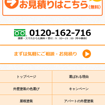
トップページ
選ばれる理由
外壁塗装の色選び
キャンペーン
屋根塗装
アパートの外壁塗装