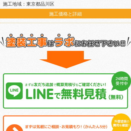
施工地域：東京都品川区
施工価格と詳細