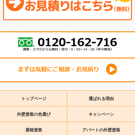
トップページ
選ばれる理由
外壁塗装の色選び
キャンペーン
屋根塗装
アパートの外壁塗装