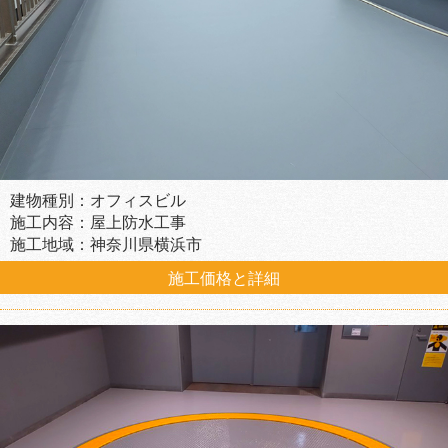
建物種別：オフィスビル
施工内容：屋上防水工事
施工地域：神奈川県横浜市
施工価格と詳細