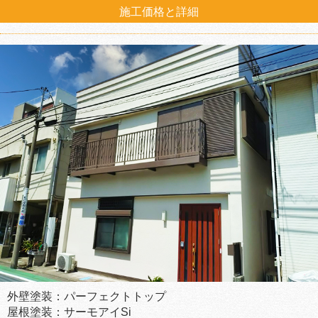
施工価格と詳細
外壁塗装：パーフェクトトップ
屋根塗装：サーモアイSi