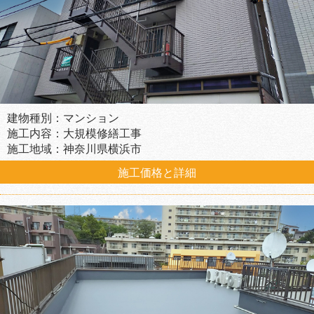
建物種別：マンション
施工内容：大規模修繕工事
施工地域：神奈川県横浜市
施工価格と詳細