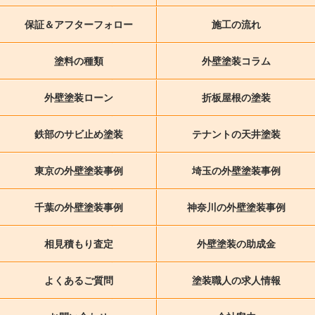
保証＆アフターフォロー
施工の流れ
塗料の種類
外壁塗装コラム
外壁塗装ローン
折板屋根の塗装
鉄部のサビ止め塗装
テナントの天井塗装
東京の外壁塗装事例
埼玉の外壁塗装事例
千葉の外壁塗装事例
神奈川の外壁塗装事例
相見積もり査定
外壁塗装の助成金
よくあるご質問
塗装職人の求人情報