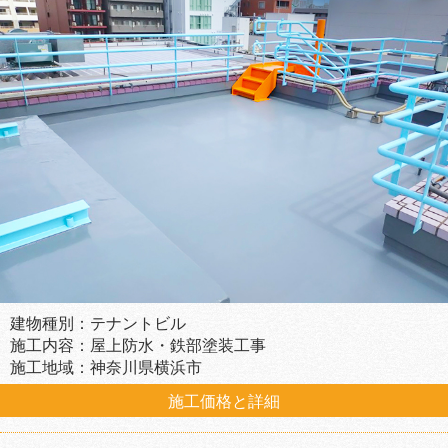
建物種別：テナントビル
施工内容：屋上防水・鉄部塗装工事
施工地域：神奈川県横浜市
施工価格と詳細