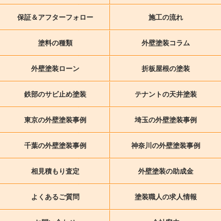
保証＆アフターフォロー
施工の流れ
塗料の種類
外壁塗装コラム
外壁塗装ローン
折板屋根の塗装
鉄部のサビ止め塗装
テナントの天井塗装
東京の外壁塗装事例
埼玉の外壁塗装事例
千葉の外壁塗装事例
神奈川の外壁塗装事例
相見積もり査定
外壁塗装の助成金
よくあるご質問
塗装職人の求人情報