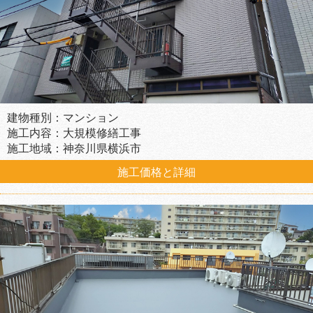
建物種別：マンション
施工内容：大規模修繕工事
施工地域：神奈川県横浜市
施工価格と詳細