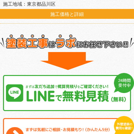
施工地域：東京都品川区
施工価格と詳細