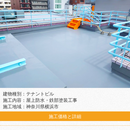
建物種別：テナントビル
施工内容：屋上防水・鉄部塗装工事
施工地域：神奈川県横浜市
施工価格と詳細