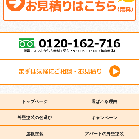
トップページ
選ばれる理由
外壁塗装の色選び
キャンペーン
屋根塗装
アパートの外壁塗装