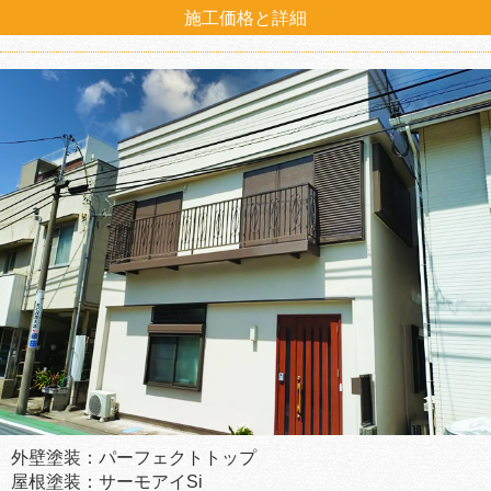
施工価格と詳細
外壁塗装：パーフェクトトップ
屋根塗装：サーモアイSi