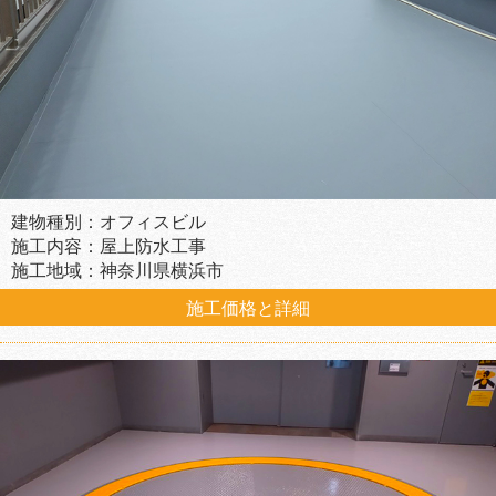
建物種別：オフィスビル
施工内容：屋上防水工事
施工地域：神奈川県横浜市
施工価格と詳細