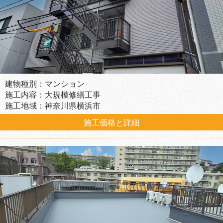
建物種別：マンション
施工内容：大規模修繕工事
施工地域：神奈川県横浜市
施工価格と詳細