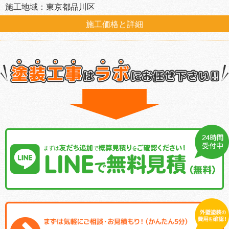
施工地域：東京都品川区
施工価格と詳細