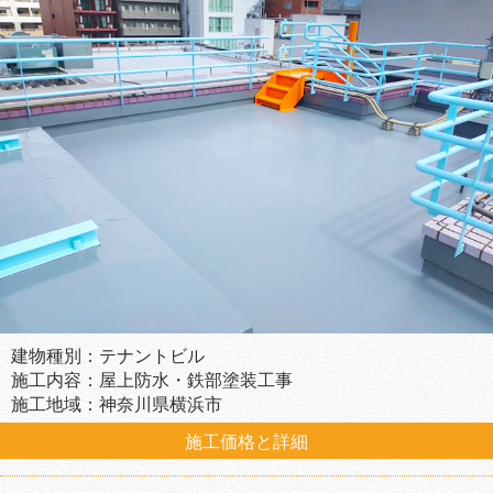
建物種別：テナントビル
施工内容：屋上防水・鉄部塗装工事
施工地域：神奈川県横浜市
施工価格と詳細