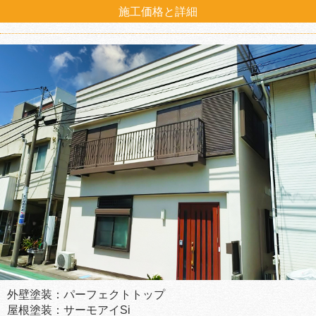
施工価格と詳細
外壁塗装：パーフェクトトップ
屋根塗装：サーモアイSi