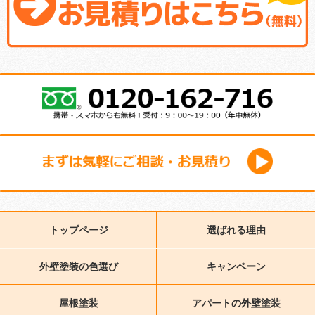
トップページ
選ばれる理由
外壁塗装の色選び
キャンペーン
屋根塗装
アパートの外壁塗装