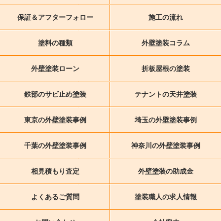
保証＆アフターフォロー
施工の流れ
塗料の種類
外壁塗装コラム
外壁塗装ローン
折板屋根の塗装
鉄部のサビ止め塗装
テナントの天井塗装
東京の外壁塗装事例
埼玉の外壁塗装事例
千葉の外壁塗装事例
神奈川の外壁塗装事例
相見積もり査定
外壁塗装の助成金
よくあるご質問
塗装職人の求人情報