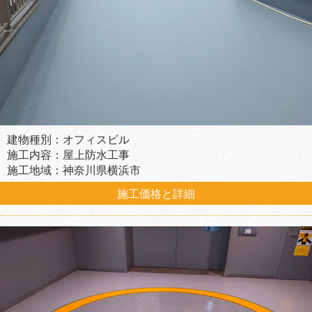
建物種別：オフィスビル
施工内容：屋上防水工事
施工地域：神奈川県横浜市
施工価格と詳細