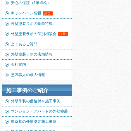
安心の保証（1年点検）
キャンペーン情報
注目!
外壁塗装ラボの豪華特典
外壁塗装ラボの個別相談会
注目!
よくあるご質問
外壁塗装ラボの店舗情報
会社案内
塗装職人の求人情報
施工事例のご紹介
外壁塗装の価格付き施工事例
マンション・アパートの外壁塗装
東京都の外壁塗装施工事例