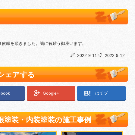
り依頼を頂きました。誠に有難う御座います。
: 2022-9-11
: 2022-9-12
でシェアする
ebook
Google+
はてブ
根塗装・内装塗装の施工事例