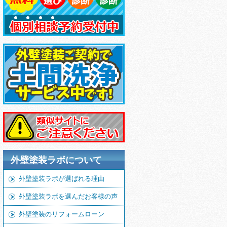
外壁塗装ラボについて
外壁塗装ラボが選ばれる理由
外壁塗装ラボを選んだお客様の声
外壁塗装のリフォームローン