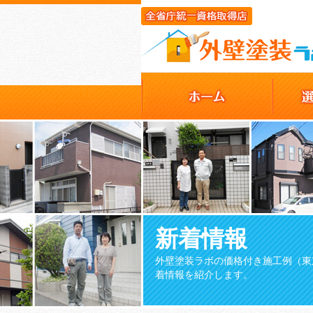
新着情報
外壁塗装ラボの価格付き施工例（東
着情報を紹介します。