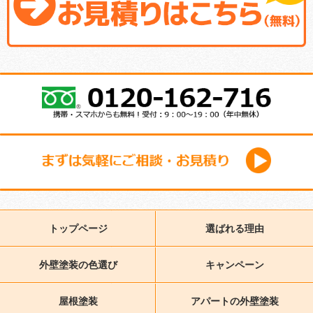
トップページ
選ばれる理由
外壁塗装の色選び
キャンペーン
屋根塗装
アパートの外壁塗装