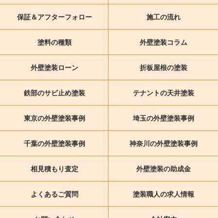
保証＆アフターフォロー
施工の流れ
塗料の種類
外壁塗装コラム
外壁塗装ローン
折板屋根の塗装
鉄部のサビ止め塗装
テナントの天井塗装
東京の外壁塗装事例
埼玉の外壁塗装事例
千葉の外壁塗装事例
神奈川の外壁塗装事例
相見積もり査定
外壁塗装の助成金
よくあるご質問
塗装職人の求人情報