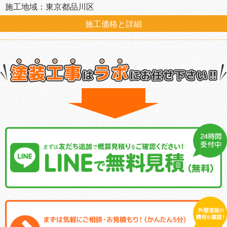
施工地域：東京都品川区
施工価格と詳細