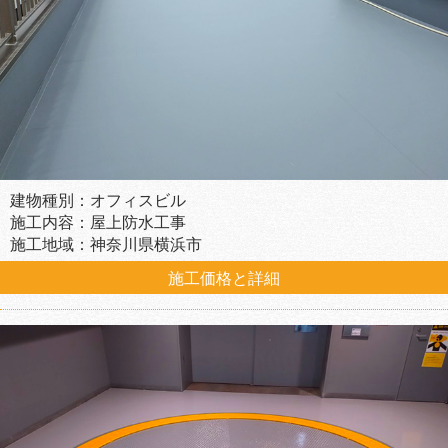
建物種別：オフィスビル
施工内容：屋上防水工事
施工地域：神奈川県横浜市
施工価格と詳細