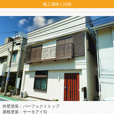
施工価格と詳細
外壁塗装：パーフェクトトップ
屋根塗装：サーモアイSi