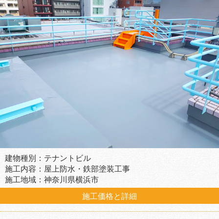
建物種別：テナントビル
施工内容：屋上防水・鉄部塗装工事
施工地域：神奈川県横浜市
施工価格と詳細