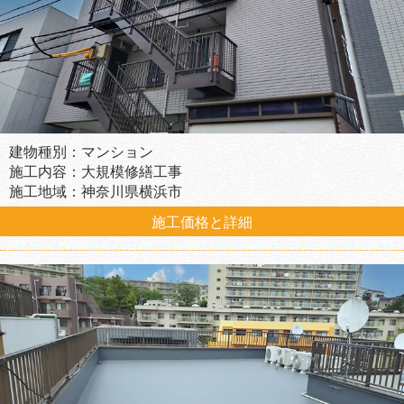
建物種別：マンション
施工内容：大規模修繕工事
施工地域：神奈川県横浜市
施工価格と詳細