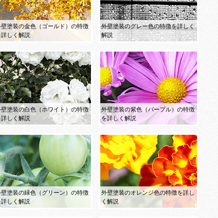
外壁塗装の金色（ゴールド）の特徴
外壁塗装のグレー色の特徴を詳しく
を詳しく解説
解説
外壁塗装の白色（ホワイト）の特徴
外壁塗装の紫色（パープル）の特徴
を詳しく解説
を詳しく解説
外壁塗装の緑色（グリーン）の特徴
外壁塗装のオレンジ色の特徴を詳し
を詳しく解説
く解説