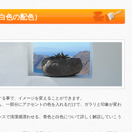
白色の配色）
する事で、イメージを変えることができます。
も、一部分にアクセントの色を入れるだけで、ガラリと印象が変わ
ンスで清潔感漂わせる、青色と白色について詳しく解説していこう