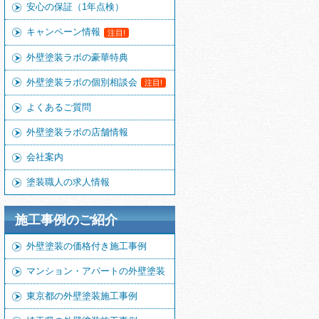
安心の保証（1年点検）
キャンペーン情報
注目!
外壁塗装ラボの豪華特典
外壁塗装ラボの個別相談会
注目!
よくあるご質問
外壁塗装ラボの店舗情報
会社案内
塗装職人の求人情報
施工事例のご紹介
外壁塗装の価格付き施工事例
マンション・アパートの外壁塗装
東京都の外壁塗装施工事例