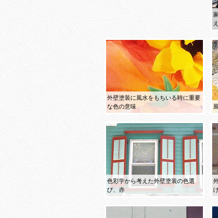
外壁塗装に風水をもちいる時に重要
な色の意味
色彩学から考えた外壁塗装の色選
び、赤