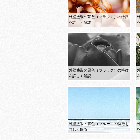
外壁塗装の茶色（ブラウン）の特徴
を詳しく解説
外壁塗装の黒色（ブラック）の特徴
を詳しく解説
外壁塗装の青色（ブルー）の特徴を
詳しく解説