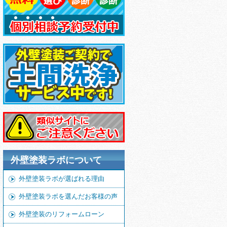
外壁塗装ラボについて
外壁塗装ラボが選ばれる理由
外壁塗装ラボを選んだお客様の声
外壁塗装のリフォームローン