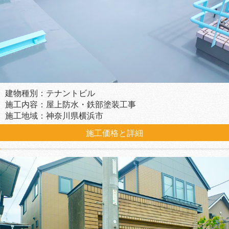
建物種別：テナントビル
施工内容：屋上防水・鉄部塗装工事
施工地域：神奈川県横浜市
施工価格と詳細