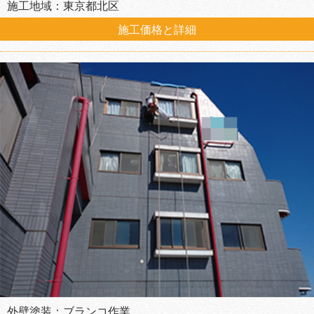
施工地域：東京都北区
施工価格と詳細
外壁塗装：ブランコ作業