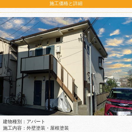
施工価格と詳細
建物種別：アパート
施工内容：外壁塗装・屋根塗装