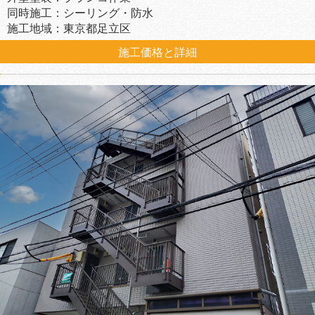
同時施工：シーリング・防水
施工地域：東京都足立区
施工価格と詳細