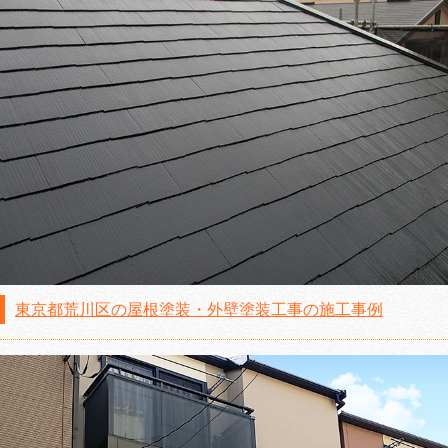
東京都荒川区の屋根塗装・外壁塗装工事の施工事例