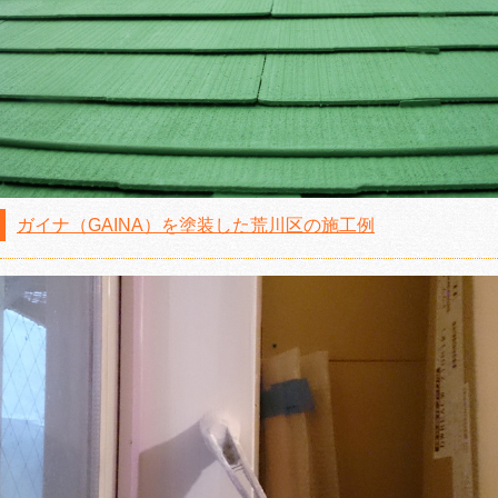
ガイナ（GAINA）を塗装した荒川区の施工例