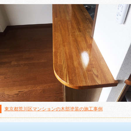
東京都荒川区マンションの木部塗装の施工事例