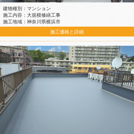
建物種別：マンション
施工内容：大規模修繕工事
施工地域：神奈川県横浜市
施工価格と詳細