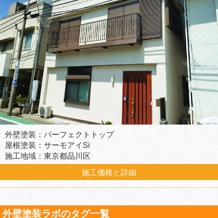
外壁塗装：パーフェクトトップ
屋根塗装：サーモアイSi
施工地域：東京都品川区
施工価格と詳細
外壁塗装ラボのタグ一覧