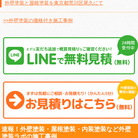
外壁塗装と屋根塗装を東京都荒川区尾久にて
>>外壁塗装の価格付き施工事例
速報！外壁塗装・屋根塗装・内装塗装など外壁
塗装ラボの施工事例