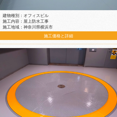
建物種別：オフィスビル
施工内容：屋上防水工事
施工地域：神奈川県横浜市
施工価格と詳細