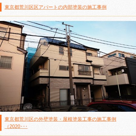
東京都荒川区区アパートの内部塗装の施工事例
東京都荒川区の外壁塗装・屋根塗装工事の施工事例
（2020･･･