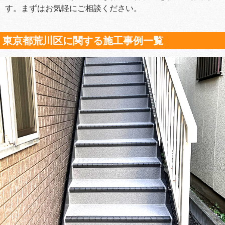
す。まずはお気軽にご相談ください。
東京都荒川区に関する施工事例一覧