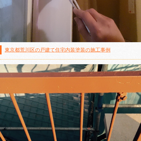
東京都荒川区の戸建て住宅内装塗装の施工事例