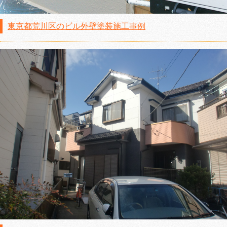
東京都荒川区のビル外壁塗装施工事例