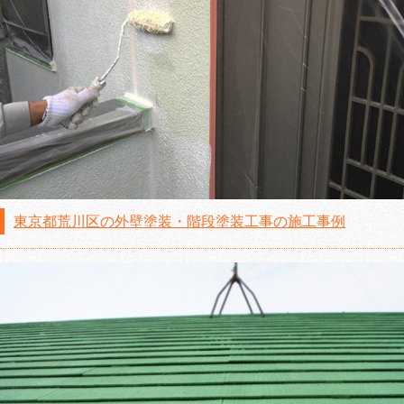
東京都荒川区の外壁塗装・階段塗装工事の施工事例