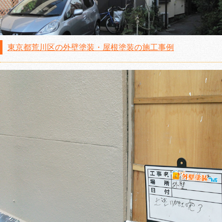
東京都荒川区の外壁塗装・屋根塗装の施工事例