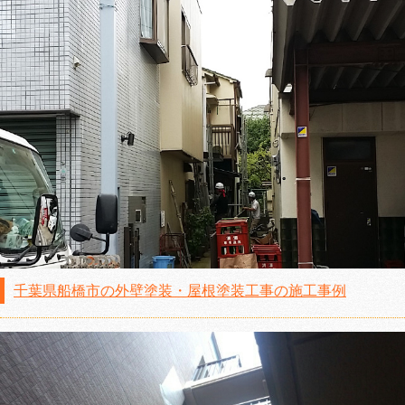
千葉県船橋市の外壁塗装・屋根塗装工事の施工事例