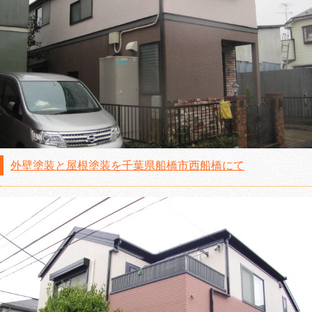
外壁塗装と屋根塗装を千葉県船橋市西船橋にて