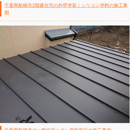
千葉県船橋市2階建住宅の外壁塗装｜シリコン塗料の施工事
例