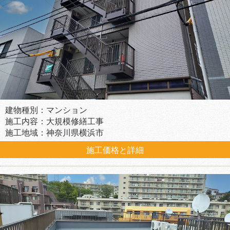
建物種別：マンション
施工内容：大規模修繕工事
施工地域：神奈川県横浜市
施工価格と詳細