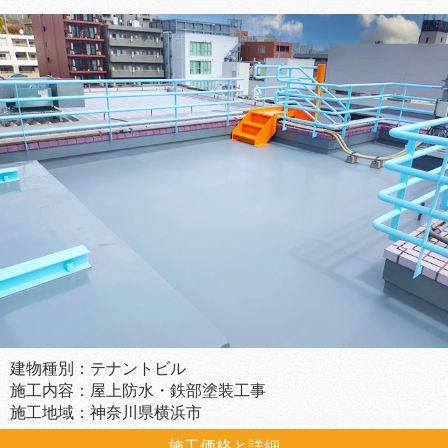
建物種別：テナントビル
施工内容：屋上防水・鉄部塗装工事
施工地域：神奈川県横浜市
施工価格と詳細