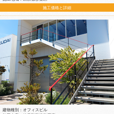
施工価格と詳細
建物種別：オフィスビル