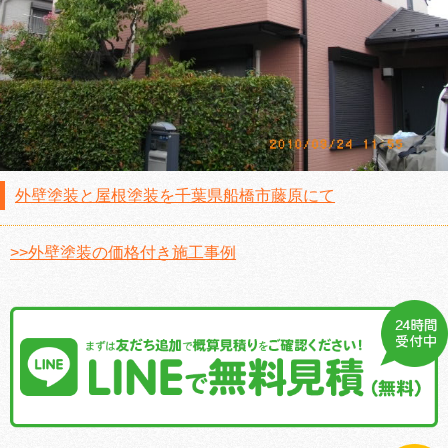
外壁塗装と屋根塗装を千葉県船橋市藤原にて
>>外壁塗装の価格付き施工事例