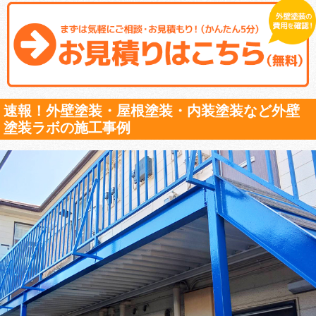
速報！外壁塗装・屋根塗装・内装塗装など外壁
塗装ラボの施工事例