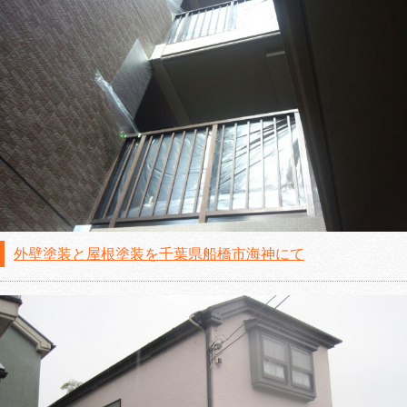
外壁塗装と屋根塗装を千葉県船橋市海神にて