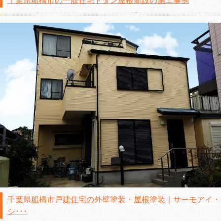
千葉県船橋市の一般住宅トタン屋根新設の施工事例
千葉県船橋市戸建住宅の外壁塗装・屋根塗装｜サーモアイ・
シ･･･