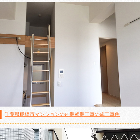
千葉県船橋市マンションの内装塗装工事の施工事例