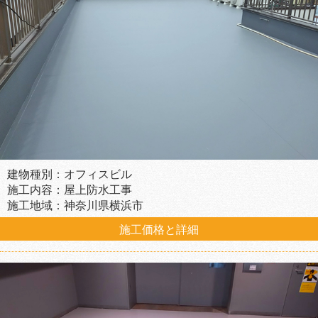
建物種別：オフィスビル
施工内容：屋上防水工事
施工地域：神奈川県横浜市
施工価格と詳細