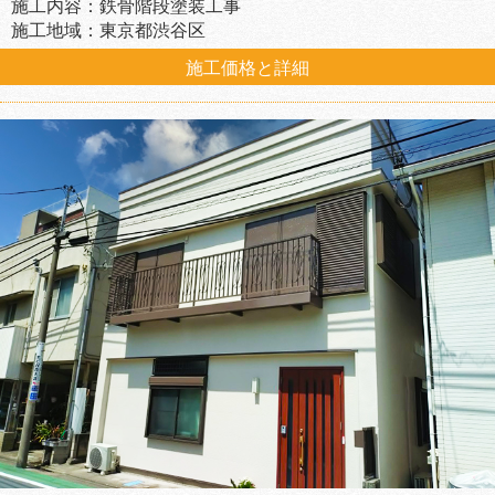
施工内容：鉄骨階段塗装工事
施工地域：東京都渋谷区
施工価格と詳細