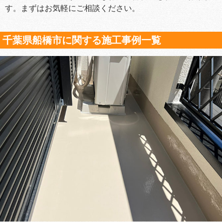
す。まずはお気軽にご相談ください。
千葉県船橋市に関する施工事例一覧